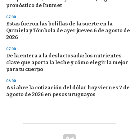
pronóstico de Inumet
07:00
Estas fueron las bolillas de la suerte en la
Quiniela y Tómbola de ayer jueves 6 de agosto de
2026
07:00
De la entera a la deslactosada: los nutrientes
clave que aporta la leche y cómo elegir la mejor
para tu cuerpo
06:00
Así abre la cotización del dólar hoy viernes 7 de
agosto de 2026 en pesos uruguayos