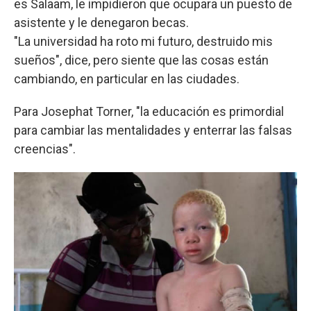
es Salaam, le impidieron que ocupara un puesto de
asistente y le denegaron becas.
"La universidad ha roto mi futuro, destruido mis
sueños", dice, pero siente que las cosas están
cambiando, en particular en las ciudades.
Para Josephat Torner, "la educación es primordial
para cambiar las mentalidades y enterrar las falsas
creencias".