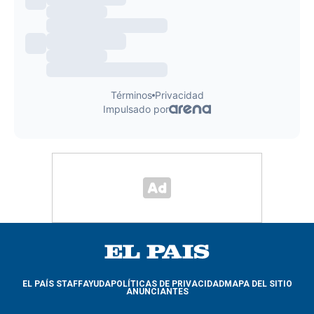
EL PAÍS STAFF
AYUDA
POLÍTICAS DE PRIVACIDAD
MAPA DEL SITIO
ANUNCIANTES