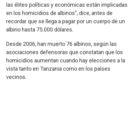
las élites políticas y económicas están implicadas
en los homicidios de albinos", dice, antes de
recordar que se llega a pagar por un cuerpo de un
albino hasta 75.000 dólares.
Desde 2006, han muerto 76 albinos, según las
asociaciones defensoras que constatan que los
homicidios aumentan cuando hay elecciones a la
vista tanto en Tanzania como en los países
vecinos.