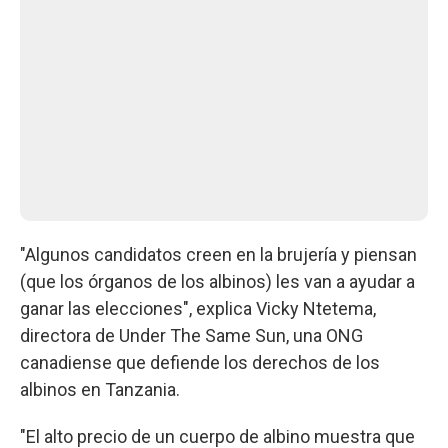
"Algunos candidatos creen en la brujería y piensan
(que los órganos de los albinos) les van a ayudar a
ganar las elecciones", explica Vicky Ntetema,
directora de Under The Same Sun, una ONG
canadiense que defiende los derechos de los
albinos en Tanzania.
"El alto precio de un cuerpo de albino muestra que