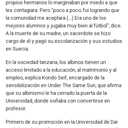
propios hermanos lo marginaban por miedo a que
les contagiara. Pero "poco a poco, fui logrando que
la comunidad me aceptara (...) Era uno de los
mejores alumnos y jugaba muy bien al fútbol", dice.
A la muerte de su madre, un sacerdote se hizo
cargo de él y pagó su escolarización y sus estudios
en Suecia.
En la sociedad tanzana, los albinos tienen un
acceso limitado a la educación, al matrimonio y al
empleo, explica Kondo Seif, encargado de la
sensibilización en Under The Same Sun, que afirma
que su albinismo le ha cerrado la puerta de la
Universidad, donde soñaba con convertirse en
profesor.
Primero de su promoción en la Universidad de Dar