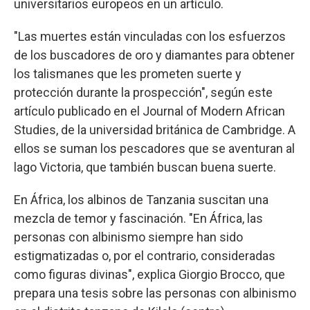
universitarios europeos en un artículo.
"Las muertes están vinculadas con los esfuerzos
de los buscadores de oro y diamantes para obtener
los talismanes que les prometen suerte y
protección durante la prospección", según este
artículo publicado en el Journal of Modern African
Studies, de la universidad británica de Cambridge. A
ellos se suman los pescadores que se aventuran al
lago Victoria, que también buscan buena suerte.
En África, los albinos de Tanzania suscitan una
mezcla de temor y fascinación. "En África, las
personas con albinismo siempre han sido
estigmatizadas o, por el contrario, consideradas
como figuras divinas", explica Giorgio Brocco, que
prepara una tesis sobre las personas con albinismo