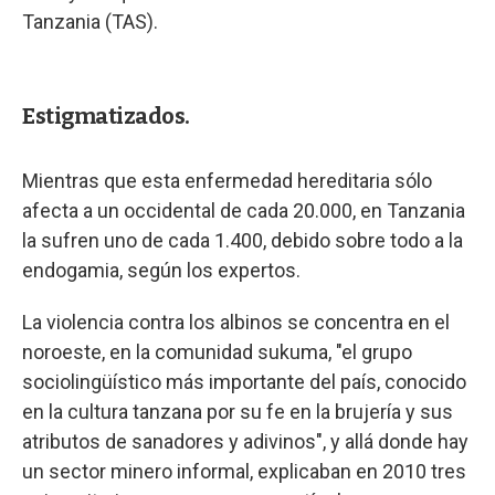
Tanzania (TAS).
Estigmatizados.
Mientras que esta enfermedad hereditaria sólo
afecta a un occidental de cada 20.000, en Tanzania
la sufren uno de cada 1.400, debido sobre todo a la
endogamia, según los expertos.
La violencia contra los albinos se concentra en el
noroeste, en la comunidad sukuma, "el grupo
sociolingüístico más importante del país, conocido
en la cultura tanzana por su fe en la brujería y sus
atributos de sanadores y adivinos", y allá donde hay
un sector minero informal, explicaban en 2010 tres