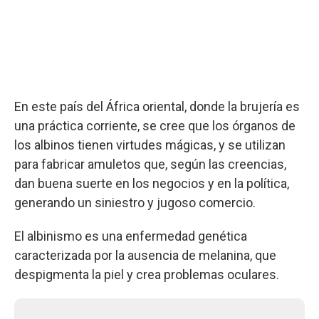
En este país del África oriental, donde la brujería es
una práctica corriente, se cree que los órganos de
los albinos tienen virtudes mágicas, y se utilizan
para fabricar amuletos que, según las creencias,
dan buena suerte en los negocios y en la política,
generando un siniestro y jugoso comercio.
El albinismo es una enfermedad genética
caracterizada por la ausencia de melanina, que
despigmenta la piel y crea problemas oculares.