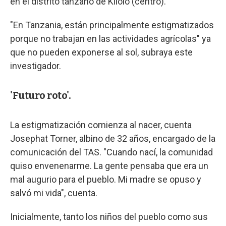
en el distrito tanzano de Kilolo (centro).
"En Tanzania, están principalmente estigmatizados
porque no trabajan en las actividades agrícolas" ya
que no pueden exponerse al sol, subraya este
investigador.
'Futuro roto'.
La estigmatización comienza al nacer, cuenta
Josephat Torner, albino de 32 años, encargado de la
comunicación del TAS. "Cuando nací, la comunidad
quiso envenenarme. La gente pensaba que era un
mal augurio para el pueblo. Mi madre se opuso y
salvó mi vida", cuenta.
Inicialmente, tanto los niños del pueblo como sus