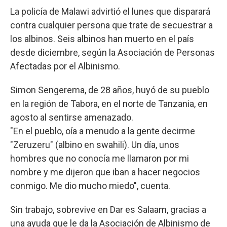
La policía de Malawi advirtió el lunes que disparará
contra cualquier persona que trate de secuestrar a
los albinos. Seis albinos han muerto en el país
desde diciembre, según la Asociación de Personas
Afectadas por el Albinismo.
Simon Sengerema, de 28 años, huyó de su pueblo
en la región de Tabora, en el norte de Tanzania, en
agosto al sentirse amenazado.
"En el pueblo, oía a menudo a la gente decirme
"Zeruzeru" (albino en swahili). Un día, unos
hombres que no conocía me llamaron por mi
nombre y me dijeron que iban a hacer negocios
conmigo. Me dio mucho miedo", cuenta.
Sin trabajo, sobrevive en Dar es Salaam, gracias a
una ayuda que le da la Asociación de Albinismo de