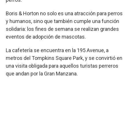
Boris & Horton no solo es una atracción para perros
y humanos, sino que también cumple una función
solidaria: los fines de semana se realizan grandes
eventos de adopción de mascotas.
La cafetería se encuentra en la 195 Avenue, a
metros del Tompkins Square Park, y se convirtió en
una visita obligada para aquellos turistas perreros
que andan por la Gran Manzana.