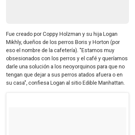
Fue creado por Coppy Holzman y su hija Logan
Mikhly, dueños de los perros Boris y Horton (por
eso el nombre de la cafetería). "Estamos muy
obsesionados con los perros y el café y queríamos
darle una solución a los neoyorquinos para que no
tengan que dejar a sus perros atados afuera o en
su casa", confiesa Logan al sitio Edible Manhattan.