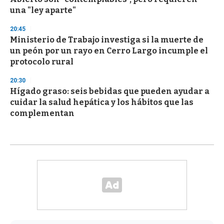
una "ley aparte"
20:45
Ministerio de Trabajo investiga si la muerte de
un peón por un rayo en Cerro Largo incumple el
protocolo rural
20:30
Hígado graso: seis bebidas que pueden ayudar a
cuidar la salud hepática y los hábitos que las
complementan