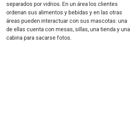
separados por vidrios. En un área los clientes
ordenan sus alimentos y bebidas y en las otras
áreas pueden interactuar con sus mascotas: una
de ellas cuenta con mesas, sillas, una tienda y una
cabina para sacarse fotos.