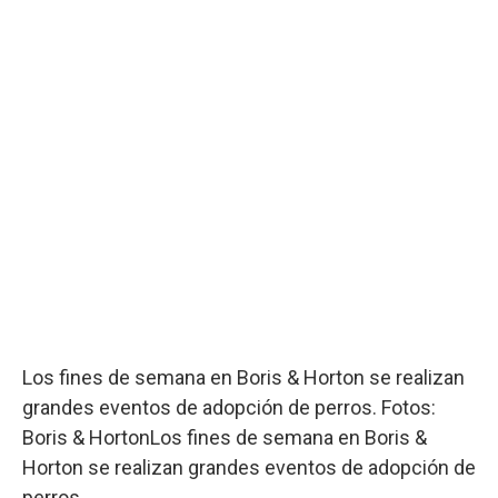
Los fines de semana en Boris & Horton se realizan
grandes eventos de adopción de perros. Fotos:
Boris & HortonLos fines de semana en Boris &
Horton se realizan grandes eventos de adopción de
perros.