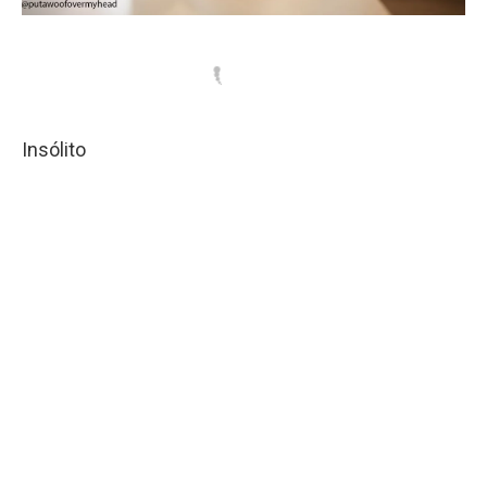
Insólito