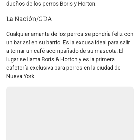
dueños de los perros Boris y Horton.
La Nación/GDA
Cualquier amante de los perros se pondría feliz con
un bar así en su barrio. Es la excusa ideal para salir
a tomar un café acompañado de su mascota. El
lugar se llama Boris & Horton y es la primera
cafetería exclusiva para perros en la ciudad de
Nueva York.