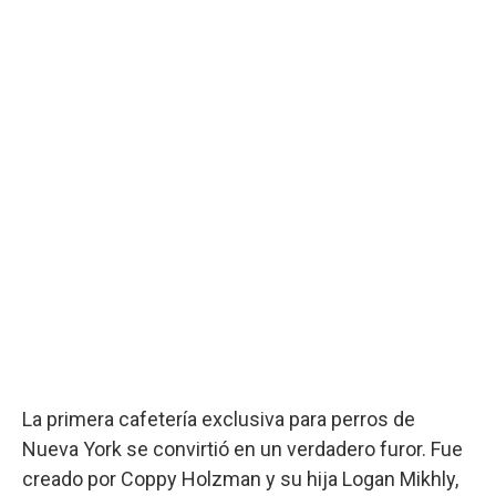
La primera cafetería exclusiva para perros de
Nueva York se convirtió en un verdadero furor. Fue
creado por Coppy Holzman y su hija Logan Mikhly,