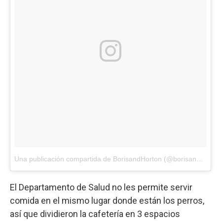
Una publicación compartida de BorisandHorton (@borisandhorton)
El Departamento de Salud no les permite servir
comida en el mismo lugar donde están los perros,
así que dividieron la cafetería en 3 espacios