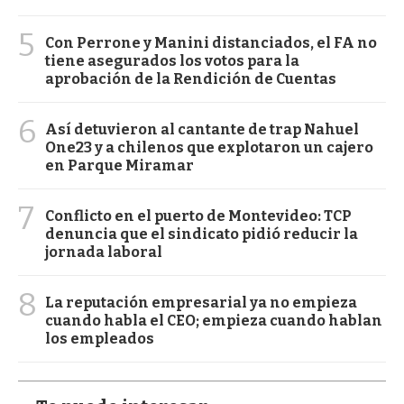
5
Con Perrone y Manini distanciados, el FA no
tiene asegurados los votos para la
aprobación de la Rendición de Cuentas
6
Así detuvieron al cantante de trap Nahuel
One23 y a chilenos que explotaron un cajero
en Parque Miramar
7
Conflicto en el puerto de Montevideo: TCP
denuncia que el sindicato pidió reducir la
jornada laboral
8
La reputación empresarial ya no empieza
cuando habla el CEO; empieza cuando hablan
los empleados