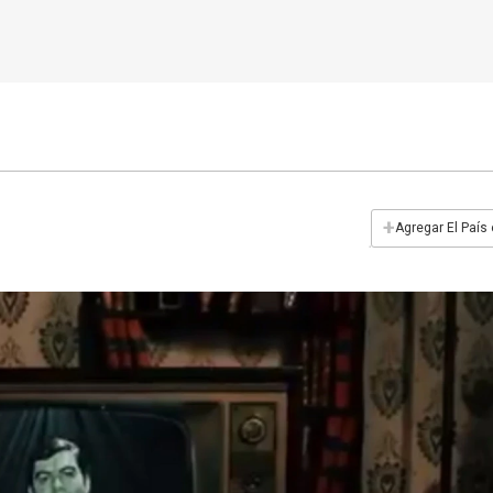
+
Agregar El País