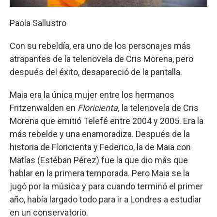
Paola Sallustro
Con su rebeldía, era uno de los personajes más
atrapantes de la telenovela de Cris Morena, pero
después del éxito, desapareció de la pantalla.
Maia era la única mujer entre los hermanos
Fritzenwalden en
Floricienta,
la telenovela de Cris
Morena que emitió Telefé entre 2004 y 2005. Era la
más rebelde y una enamoradiza. Después de la
historia de Floricienta y Federico, la de Maia con
Matías (Estéban Pérez) fue la que dio más que
hablar en la primera temporada. Pero Maia se la
jugó por la música y para cuando terminó el primer
año, había largado todo para ir a Londres a estudiar
en un conservatorio.