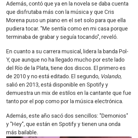
Además, contó que ya en la novela se daba cuenta
que disfrutaba más con la música y que Cris
Morena puso un piano en el set solo para que ella
pudiera tocar. "Me sentía como en mi casa porque
terminaba de grabar y seguía tocando", reveló.
En cuanto a su carrera musical, lidera la banda Pol-
Y, que aunque no ha llegado mucho por este lado
del Río de la Plata, tiene dos discos. El primero es
de 2010 y no está editado. El segundo,
Volando,
salió en 2013, está disponible en Spotify y
demuestra un mix de estilos en la cantante que fue
tanto por el pop como por la música electrónica.
Además, este año sacó dos sencillos: "Demonios"
y "Hey", que están en Spotify y tienen una onda
más bailable.