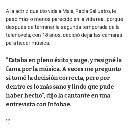
A la actriz que dio vida a Maia, Paola Sallustro, le
pasó más o menos parecido en la vida real, porque
después de terminar la segunda temporada de la
telenovela, con 18 años, decidió dejar las cámaras
para hacer música.
"Estaba en pleno éxito y auge, y resigné la
fama por la música. A veces me pregunto
si tomé la decisión correcta, pero por
dentro es lo más sano y lindo que pude
haber hecho", dijo la cantante en una
entrevista con Infobae.
","