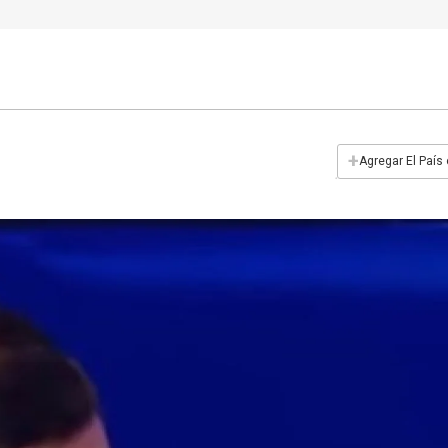
+
Agregar El País