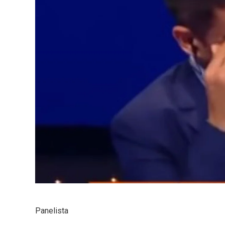
Panelista