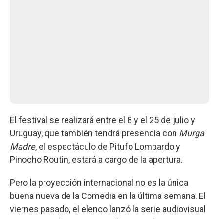
El festival se realizará entre el 8 y el 25 de julio y
Uruguay, que también tendrá presencia con
Murga
Madre
, el espectáculo de Pitufo Lombardo y
Pinocho Routin, estará a cargo de la apertura.
Pero la proyección internacional no es la única
buena nueva de la Comedia en la última semana. El
viernes pasado, el elenco lanzó la serie audiovisual