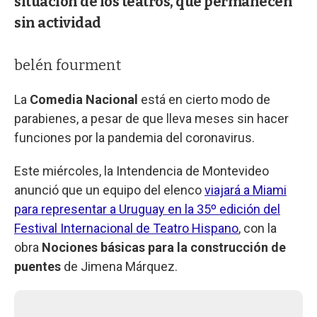
situación de los teatros, que permanecen
sin actividad
belén fourment
La
Comedia Nacional
está en cierto modo de
parabienes, a pesar de que lleva meses sin hacer
funciones por la pandemia del coronavirus.
Este miércoles, la Intendencia de Montevideo
anunció que un equipo del elenco
viajará a Miami
para representar a Uruguay en la 35º edición del
Festival Internacional de Teatro Hispano
, con la
obra
Nociones básicas para la construcción de
puentes
de Jimena Márquez.