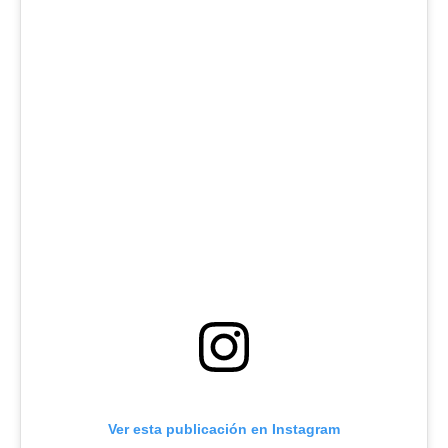
Ver esta publicación en Instagram