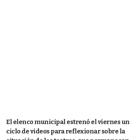
El elenco municipal estrenó el viernes un
ciclo de videos para reflexionar sobre la