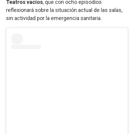
Teatros vacíos
, que con ocho episodios
reflexionará sobre la situación actual de las salas,
sin actividad por la emergencia sanitaria.