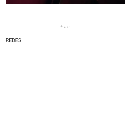
REDES