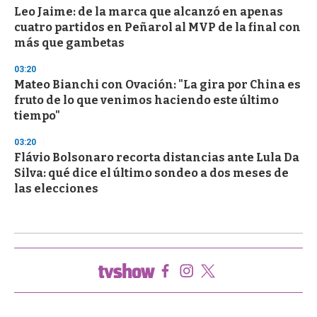
Leo Jaime: de la marca que alcanzó en apenas
cuatro partidos en Peñarol al MVP de la final con
más que gambetas
03:20
Mateo Bianchi con Ovación: "La gira por China es
fruto de lo que venimos haciendo este último
tiempo"
03:20
Flávio Bolsonaro recorta distancias ante Lula Da
Silva: qué dice el último sondeo a dos meses de
las elecciones