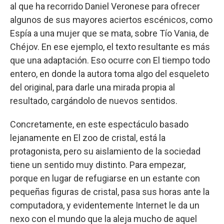
al que ha recorrido Daniel Veronese para ofrecer
algunos de sus mayores aciertos escénicos, como
Espía a una mujer que se mata, sobre Tío Vania, de
Chéjov. En ese ejemplo, el texto resultante es más
que una adaptación. Eso ocurre con El tiempo todo
entero, en donde la autora toma algo del esqueleto
del original, para darle una mirada propia al
resultado, cargándolo de nuevos sentidos.
Concretamente, en este espectáculo basado
lejanamente en El zoo de cristal, está la
protagonista, pero su aislamiento de la sociedad
tiene un sentido muy distinto. Para empezar,
porque en lugar de refugiarse en un estante con
pequeñas figuras de cristal, pasa sus horas ante la
computadora, y evidentemente Internet le da un
nexo con el mundo que la aleja mucho de aquel