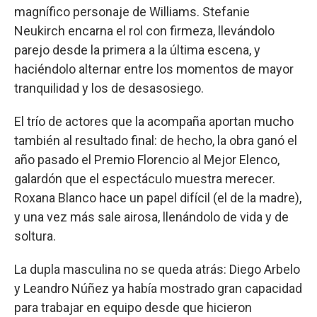
magnífico personaje de Williams. Stefanie
Neukirch encarna el rol con firmeza, llevándolo
parejo desde la primera a la última escena, y
haciéndolo alternar entre los momentos de mayor
tranquilidad y los de desasosiego.
El trío de actores que la acompaña aportan mucho
también al resultado final: de hecho, la obra ganó el
año pasado el Premio Florencio al Mejor Elenco,
galardón que el espectáculo muestra merecer.
Roxana Blanco hace un papel difícil (el de la madre),
y una vez más sale airosa, llenándolo de vida y de
soltura.
La dupla masculina no se queda atrás: Diego Arbelo
y Leandro Núñez ya había mostrado gran capacidad
para trabajar en equipo desde que hicieron