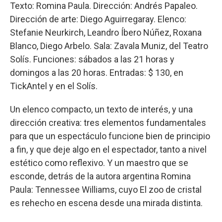
Texto: Romina Paula. Dirección: Andrés Papaleo.
Dirección de arte: Diego Aguirregaray. Elenco:
Stefanie Neurkirch, Leandro Íbero Núñez, Roxana
Blanco, Diego Arbelo. Sala: Zavala Muniz, del Teatro
Solís. Funciones: sábados a las 21 horas y
domingos a las 20 horas. Entradas: $ 130, en
TickAntel y en el Solís.
Un elenco compacto, un texto de interés, y una
dirección creativa: tres elementos fundamentales
para que un espectáculo funcione bien de principio
a fin, y que deje algo en el espectador, tanto a nivel
estético como reflexivo. Y un maestro que se
esconde, detrás de la autora argentina Romina
Paula: Tennessee Williams, cuyo El zoo de cristal
es rehecho en escena desde una mirada distinta.