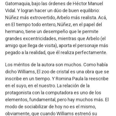
Gatomaquia, bajo las órdenes de Héctor Manuel
Vidal. Y logran hacer un dúo de buen equilibrio:
Núñez más extrovertido, Arbelo más realista. Acá,
en El tiempo todo entero, Núñez, en el papel del
hermano, tiene un desempeño que le permite
grandes excentricidades, mientras que Arbelo (el
amigo que llega de visita), aporta el personaje más
pegado a la realidad, que él realiza perfectamente.
Los méritos de la autora son muchos. Como había
dicho Williams, El zoo de cristal es una obra que se
inscribe en un tiempo. Y Romina Paula la reescribe
en el suyo, en el nuestro. La relación de la
protagonista con la computadora es uno de los
elementos, fundamental, pero hay muchos más. El
modo de sociabilizar de hoy no es el mismo,
obviamente, que cuando Williams estrenó su