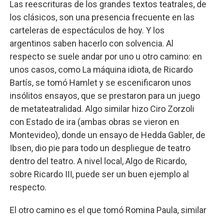
Las reescrituras de los grandes textos teatrales, de
los clásicos, son una presencia frecuente en las
carteleras de espectáculos de hoy. Y los
argentinos saben hacerlo con solvencia. Al
respecto se suele andar por uno u otro camino: en
unos casos, como La máquina idiota, de Ricardo
Bartís, se tomó Hamlet y se escenificaron unos
insólitos ensayos, que se prestaron para un juego
de metateatralidad. Algo similar hizo Ciro Zorzoli
con Estado de ira (ambas obras se vieron en
Montevideo), donde un ensayo de Hedda Gabler, de
Ibsen, dio pie para todo un despliegue de teatro
dentro del teatro. A nivel local, Algo de Ricardo,
sobre Ricardo III, puede ser un buen ejemplo al
respecto.
El otro camino es el que tomó Romina Paula, similar