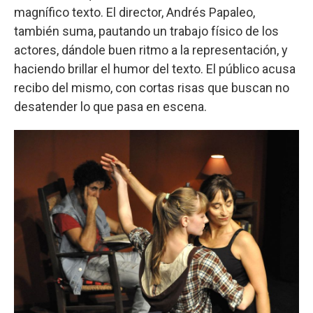
magnífico texto. El director, Andrés Papaleo,
también suma, pautando un trabajo físico de los
actores, dándole buen ritmo a la representación, y
haciendo brillar el humor del texto. El público acusa
recibo del mismo, con cortas risas que buscan no
desatender lo que pasa en escena.