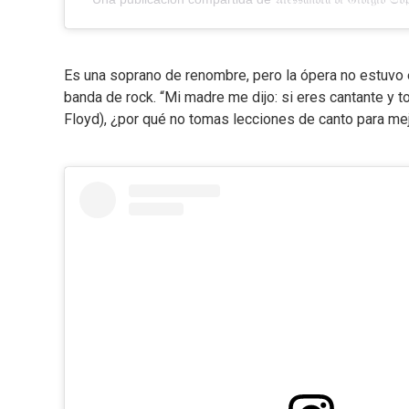
Es una soprano de renombre, pero la ópera no estuvo 
banda de rock. “Mi madre me dijo: si eres cantante y 
Floyd), ¿por qué no tomas lecciones de canto para mej