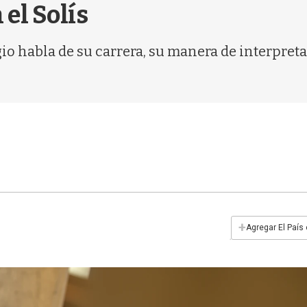
el Solís
io habla de su carrera, su manera de interpreta
+
Agregar El País