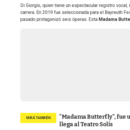
Di Giorgio, quien tiene un espectacular registro vocal
carrera. En 2019 fue seleccionada para el Bayreuth Fe
pasado protagonizó seis óperas. Esta
Madama Butte
"Madama Butterfly", fue un
llega al Teatro Solís