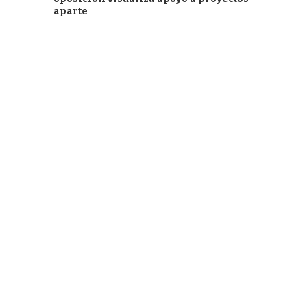
aparte