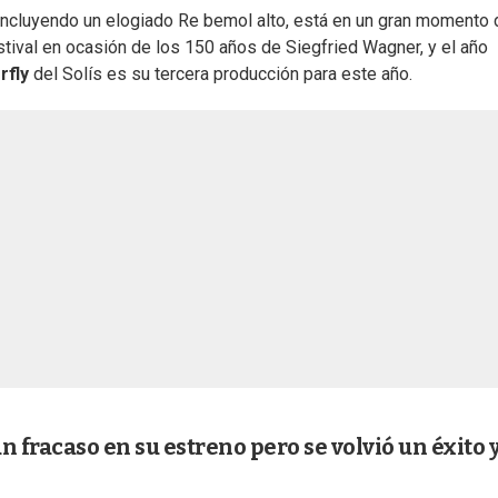
, incluyendo un elogiado Re bemol alto, está en un gran momento 
stival en ocasión de los 150 años de Siegfried Wagner, y el año
rfly
del Solís es su tercera producción para este año.
 fracaso en su estreno pero se volvió un éxito 