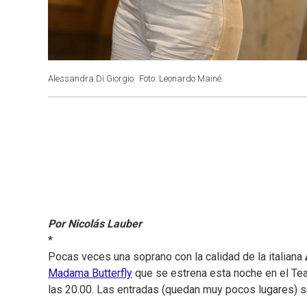
Alessandra Di Giorgio.
Foto: Leonardo Mainé.
Por Nicolás Lauber
*
Pocas veces una soprano con la calidad de la italiana
Madama Butterfly
que se estrena esta noche en el Tea
las 20.00. Las entradas (quedan muy pocos lugares) s