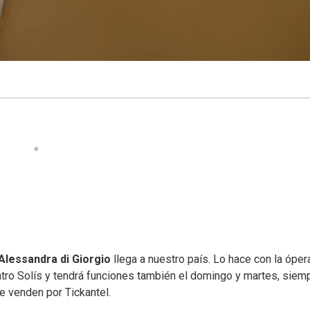
Alessandra di Giorgio
llega a nuestro país. Lo hace con la óper
tro Solís y tendrá funciones también el domingo y martes, siem
e venden por Tickantel.