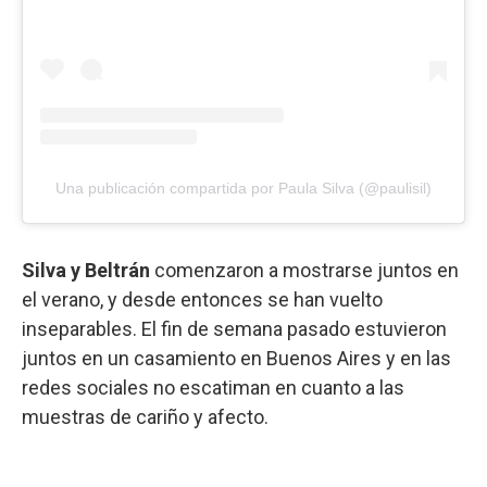
Una publicación compartida por Paula Silva (@paulisil)
Silva y Beltrán
comenzaron a mostrarse juntos en
el verano, y desde entonces se han vuelto
inseparables. El fin de semana pasado estuvieron
juntos en un casamiento en Buenos Aires y en las
redes sociales no escatiman en cuanto a las
muestras de cariño y afecto.