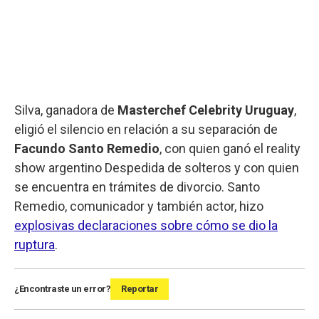
Silva, ganadora de
Masterchef Celebrity Uruguay
,
eligió el silencio en relación a su separación de
Facundo Santo Remedio
, con quien ganó el reality
show argentino Despedida de solteros y con quien
se encuentra en trámites de divorcio. Santo
Remedio, comunicador y también actor, hizo
explosivas declaraciones sobre cómo se dio la
ruptura
.
¿Encontraste un error?
Reportar