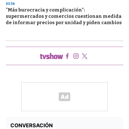
03:56
"Más burocracia y complicación":
supermercados y comercios cuestionan medida
de informar precios por unidad y piden cambios