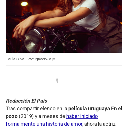
Paula Silva.
Foto: Ignacio Seijo
Redacción El País
Tras compartir elenco en la
película uruguaya En el
pozo
(2019) y a meses de
haber iniciado
formalmente una historia de amor
, ahora la actriz