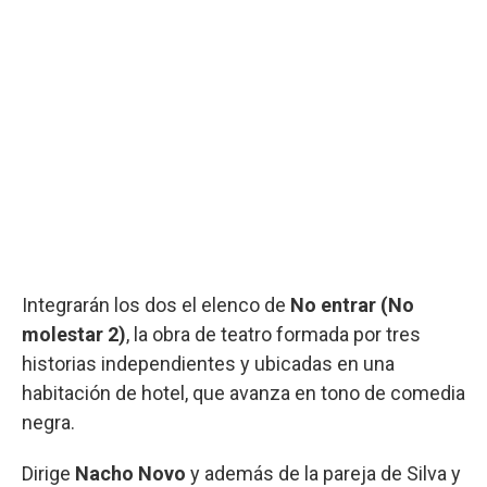
Integrarán los dos el elenco de
No entrar (No
molestar 2)
, la obra de teatro formada por tres
historias independientes y ubicadas en una
habitación de hotel, que avanza en tono de comedia
negra.
Dirige
Nacho Novo
y además de la pareja de Silva y