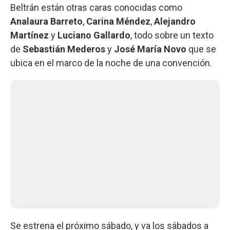
Beltrán están otras caras conocidas como
Analaura Barreto
,
Carina Méndez
,
Alejandro
Martínez
y
Luciano Gallardo
, todo sobre un texto
de
Sebastián Mederos
y
José María Novo
que se
ubica en el marco de la noche de una convención.
Se estrena el próximo sábado, y va los sábados a