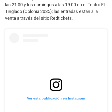
las 21.00 y los domingos a las 19.00 en el Teatro El
Tinglado (Colonia 2035); las entradas están a la
venta a través del sitio Redtickets.
Ver esta publicación en Instagram