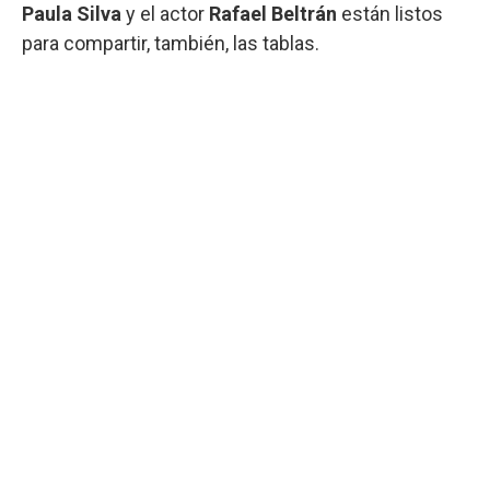
Paula Silva
y el actor
Rafael Beltrán
están listos
para compartir, también, las tablas.