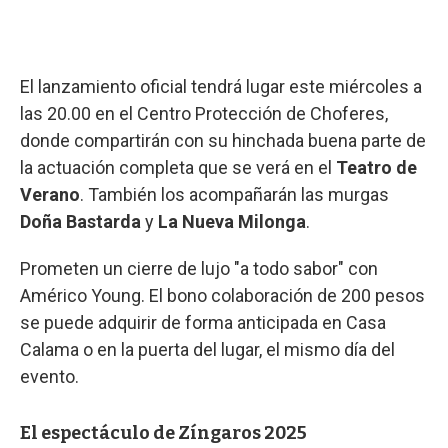
El lanzamiento oficial tendrá lugar este miércoles a
las 20.00 en el Centro Protección de Choferes,
donde compartirán con su hinchada buena parte de
la actuación completa que se verá en el
Teatro de
Verano
. También los acompañarán las murgas
Doña Bastarda
y
La Nueva Milonga
.
Prometen un cierre de lujo "a todo sabor" con
Américo Young. El bono colaboración de 200 pesos
se puede adquirir de forma anticipada en Casa
Calama o en la puerta del lugar, el mismo día del
evento.
El espectáculo de Zíngaros 2025