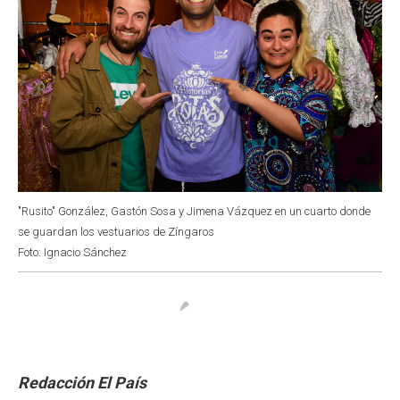
"Rusito" González, Gastón Sosa y Jimena Vázquez en un cuarto donde
se guardan los vestuarios de Zíngaros
Foto: Ignacio Sánchez
Redacción El País