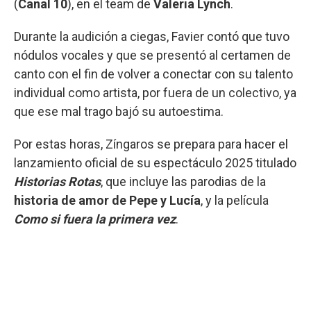
(
Canal 10
), en el team de
Valeria Lynch
.
Durante la audición a ciegas, Favier contó que tuvo
nódulos vocales y que se presentó al certamen de
canto con el fin de volver a conectar con su talento
individual como artista, por fuera de un colectivo, ya
que ese mal trago bajó su autoestima.
Por estas horas, Zíngaros se prepara para hacer el
lanzamiento oficial de su espectáculo 2025 titulado
Historias Rotas
, que incluye las parodias de la
historia de amor de Pepe y Lucía
, y la película
Como si fuera la primera vez
.