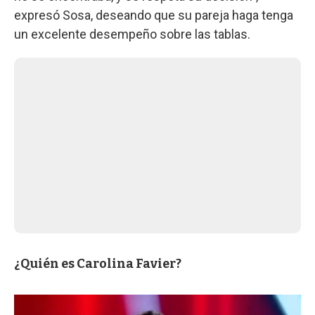
expresó Sosa, deseando que su pareja haga tenga
un excelente desempeño sobre las tablas.
¿Quién es Carolina Favier?