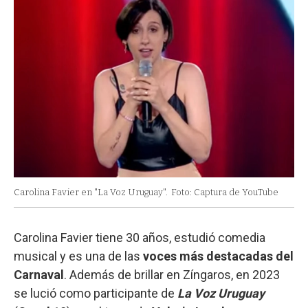
Carolina Favier en "La Voz Uruguay".
Foto: Captura de YouTube
Carolina Favier tiene 30 años, estudió comedia
musical y es una de las
voces más destacadas del
Carnaval
. Además de brillar en Zíngaros, en 2023
se lució como participante de
La Voz Uruguay