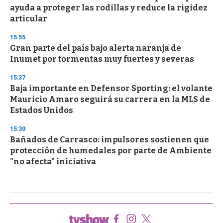
ayuda a proteger las rodillas y reduce la rigidez
articular
15:55
Gran parte del país bajo alerta naranja de
Inumet por tormentas muy fuertes y severas
15:37
Baja importante en Defensor Sporting: el volante
Mauricio Amaro seguirá su carrera en la MLS de
Estados Unidos
15:30
Bañados de Carrasco: impulsores sostienen que
protección de humedales por parte de Ambiente
"no afecta" iniciativa