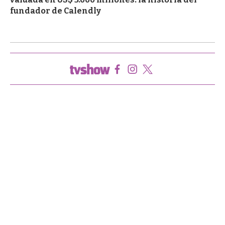
fundador de Calendly