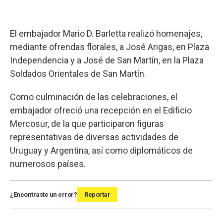
El embajador Mario D. Barletta realizó homenajes,
mediante ofrendas florales, a José Arigas, en Plaza
Independencia y a José de San Martín, en la Plaza
Soldados Orientales de San Martín.
Como culminación de las celebraciones, el
embajador ofreció una recepción en el Edificio
Mercosur, de la que participaron figuras
representativas de diversas actividades de
Uruguay y Argentina, así como diplomáticos de
numerosos países.
¿Encontraste un error?
Reportar