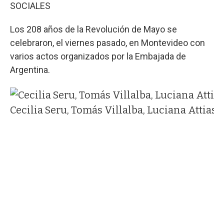
SOCIALES
Los 208 años de la Revolución de Mayo se
celebraron, el viernes pasado, en Montevideo con
varios actos organizados por la Embajada de
Argentina.
Cecilia Seru, Tomás Villalba, Luciana Attias,