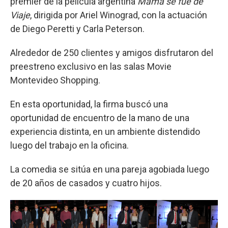
premier de la película argentina
Mamá se fue de
Viaje
, dirigida por Ariel Winograd, con la actuación
de Diego Peretti y Carla Peterson.
Alrededor de 250 clientes y amigos disfrutaron del
preestreno exclusivo en las salas Movie
Montevideo Shopping.
En esta oportunidad, la firma buscó una
oportunidad de encuentro de la mano de una
experiencia distinta, en un ambiente distendido
luego del trabajo en la oficina.
La comedia se sitúa en una pareja agobiada luego
de 20 años de casados y cuatro hijos.