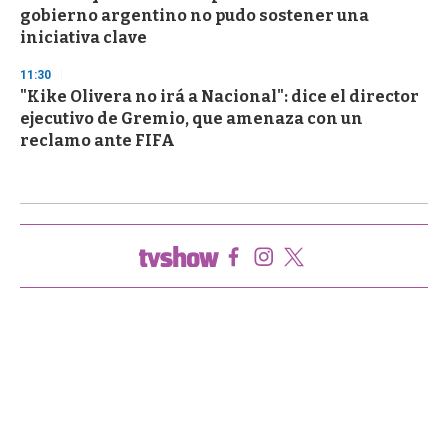
gobierno argentino no pudo sostener una
iniciativa clave
11:30
"Kike Olivera no irá a Nacional": dice el director
ejecutivo de Gremio, que amenaza con un
reclamo ante FIFA