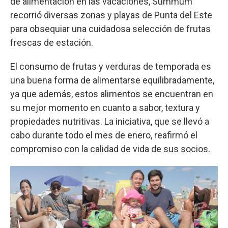
de alimentación en las vacaciones, Summum
recorrió diversas zonas y playas de Punta del Este
para obsequiar una cuidadosa selección de frutas
frescas de estación.
El consumo de frutas y verduras de temporada es
una buena forma de alimentarse equilibradamente,
ya que además, estos alimentos se encuentran en
su mejor momento en cuanto a sabor, textura y
propiedades nutritivas. La iniciativa, que se llevó a
cabo durante todo el mes de enero, reafirmó el
compromiso con la calidad de vida de sus socios.