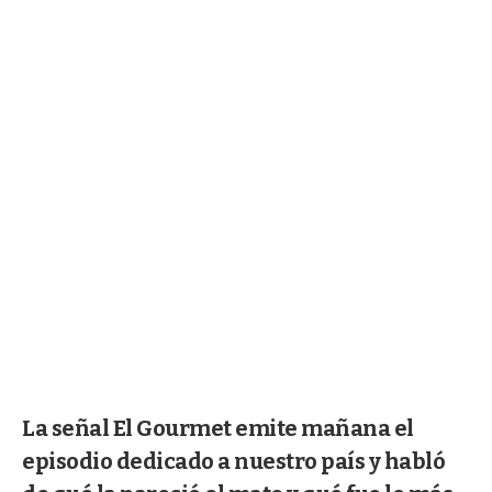
La señal El Gourmet emite mañana el
episodio dedicado a nuestro país y habló