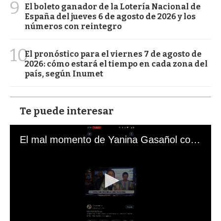
9
El boleto ganador de la Lotería Nacional de
España del jueves 6 de agosto de 2026 y los
números con reintegro
10
El pronóstico para el viernes 7 de agosto de
2026: cómo estará el tiempo en cada zona del
país, según Inumet
Te puede interesar
El mal momento de Yanina Gasañol con un hincha argentino en "Subrayado"