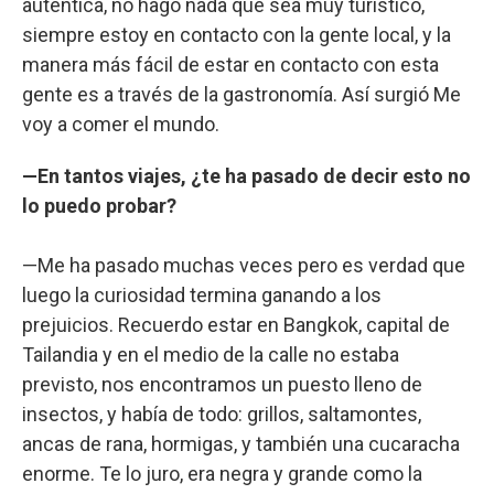
auténtica, no hago nada que sea muy turístico,
siempre estoy en contacto con la gente local, y la
manera más fácil de estar en contacto con esta
gente es a través de la gastronomía. Así surgió Me
voy a comer el mundo.
—En tantos viajes, ¿te ha pasado de decir esto no
lo puedo probar?
—Me ha pasado muchas veces pero es verdad que
luego la curiosidad termina ganando a los
prejuicios. Recuerdo estar en Bangkok, capital de
Tailandia y en el medio de la calle no estaba
previsto, nos encontramos un puesto lleno de
insectos, y había de todo: grillos, saltamontes,
ancas de rana, hormigas, y también una cucaracha
enorme. Te lo juro, era negra y grande como la