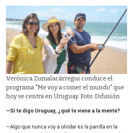
Verónica Zumalacárregui conduce el
programa "Me voy a comer el mundo" que
hoy se centra en Uruguay. Foto: Difusión
—Si te digo Uruguay, ¿qué te viene a la mente?
—Algo que nunca voy a olvidar es la parrilla en la