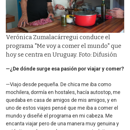
Verónica Zumalacárregui conduce el
programa "Me voy a comer el mundo" que
hoy se centra en Uruguay. Foto: Difusión
—¿De dónde surge esa pasión por viajar y comer?
—Viajo desde pequeña. De chica me iba como
mochilera, dormía en hostales, hacía autostop, me
quedaba en casa de amigos de mis amigos, y en
uno de estos viajes pensé que me iba a comer el
mundo y diseñé el programa en mi cabeza. Me
encanta viajar pero de una manera muy genuina y