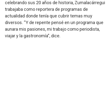
celebrando sus 20 años de historia, Zumalacárregui
trabajaba como reportera de programas de
actualidad donde tenía que cubrir temas muy
diversos. “Y de repente pensé en un programa que
aunara mis pasiones, mi trabajo como periodista,
viajar y la gastronomía”, dice.