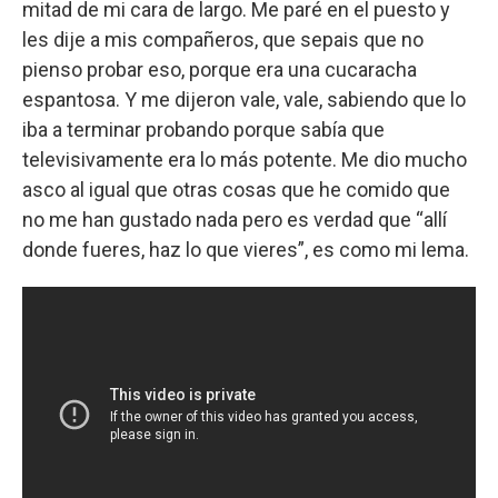
mitad de mi cara de largo. Me paré en el puesto y
les dije a mis compañeros, que sepais que no
pienso probar eso, porque era una cucaracha
espantosa. Y me dijeron vale, vale, sabiendo que lo
iba a terminar probando porque sabía que
televisivamente era lo más potente. Me dio mucho
asco al igual que otras cosas que he comido que
no me han gustado nada pero es verdad que “allí
donde fueres, haz lo que vieres”, es como mi lema.