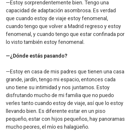
—Estoy sorprendentemente bien. Tengo una
capacidad de adaptación asombrosa. Es verdad
que cuando estoy de viaje estoy fenomenal,
cuando tengo que volver a Madrid regreso y estoy
fenomenal, y cuando tengo que estar confinada por
lo visto también estoy fenomenal.
—¿Dónde estás pasando?
—Estoy en casa de mis padres que tienen una casa
grande, jardín, tengo mi espacio, entonces cada
uno tiene su intimidad y nos juntamos. Estoy
disfrutando mucho de mi familia que no puedo
verles tanto cuando estoy de viaje, así que lo estoy
llevando bien. Es diferente estar en un piso
pequeño, estar con hijos pequeños, hay panoramas
mucho peores, el mío es halagüeño.