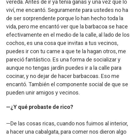
vereda. Antes de ir ya tenía ganas y una vez que lo
viví, me encantó. Seguramente para ustedes no ha
de ser sorprendente porque lo han hecho toda la
vida, pero me encantó ver que la barbacoa se hace
efectivamente en el medio de la calle, al lado de los
cochos, es una cosa que invitas a tus vecinos,
puedes ir con tu carne a que te la hagan otros, me
pareció fantástico. Es una forma de socializar y
aunque no tengas jardín puedes ir a la calle para
cocinar, y no dejar de hacer barbacoas. Eso me
encantó. También el componente social de que se
pueden unir amigos y vecinos.
—¿Y qué probaste de rico?
—De las cosas ricas, cuando nos fuimos al interior,
a hacer una cabalgata, para comer nos dieron algo