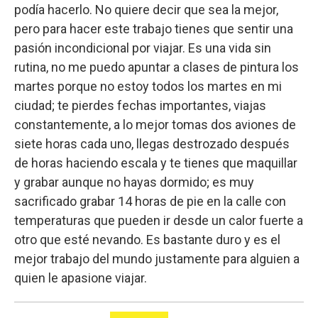
podía hacerlo. No quiere decir que sea la mejor,
pero para hacer este trabajo tienes que sentir una
pasión incondicional por viajar. Es una vida sin
rutina, no me puedo apuntar a clases de pintura los
martes porque no estoy todos los martes en mi
ciudad; te pierdes fechas importantes, viajas
constantemente, a lo mejor tomas dos aviones de
siete horas cada uno, llegas destrozado después
de horas haciendo escala y te tienes que maquillar
y grabar aunque no hayas dormido; es muy
sacrificado grabar 14 horas de pie en la calle con
temperaturas que pueden ir desde un calor fuerte a
otro que esté nevando. Es bastante duro y es el
mejor trabajo del mundo justamente para alguien a
quien le apasione viajar.