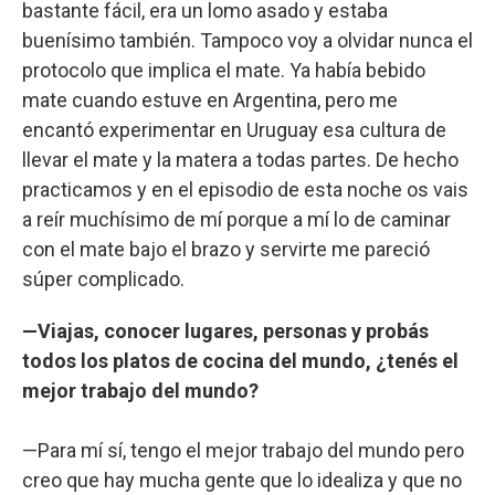
bastante fácil, era un lomo asado y estaba
buenísimo también. Tampoco voy a olvidar nunca el
protocolo que implica el mate. Ya había bebido
mate cuando estuve en Argentina, pero me
encantó experimentar en Uruguay esa cultura de
llevar el mate y la matera a todas partes. De hecho
practicamos y en el episodio de esta noche os vais
a reír muchísimo de mí porque a mí lo de caminar
con el mate bajo el brazo y servirte me pareció
súper complicado.
—Viajas, conocer lugares, personas y probás
todos los platos de cocina del mundo, ¿tenés el
mejor trabajo del mundo?
—Para mí sí, tengo el mejor trabajo del mundo pero
creo que hay mucha gente que lo idealiza y que no