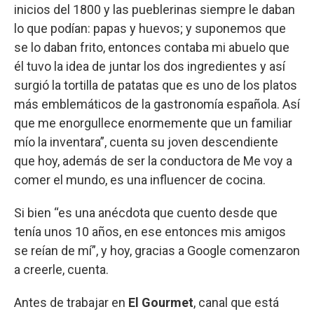
inicios del 1800 y las pueblerinas siempre le daban
lo que podían: papas y huevos; y suponemos que
se lo daban frito, entonces contaba mi abuelo que
él tuvo la idea de juntar los dos ingredientes y así
surgió la tortilla de patatas que es uno de los platos
más emblemáticos de la gastronomía española. Así
que me enorgullece enormemente que un familiar
mío la inventara”, cuenta su joven descendiente
que hoy, además de ser la conductora de Me voy a
comer el mundo, es una influencer de cocina.
Si bien “es una anécdota que cuento desde que
tenía unos 10 años, en ese entonces mis amigos
se reían de mí”, y hoy, gracias a Google comenzaron
a creerle, cuenta.
Antes de trabajar en
El Gourmet
, canal que está