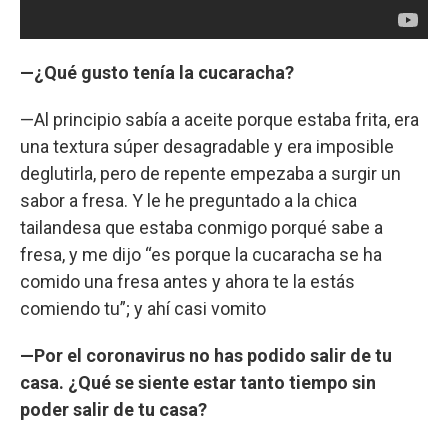
—¿Qué gusto tenía la cucaracha?
—Al principio sabía a aceite porque estaba frita, era
una textura súper desagradable y era imposible
deglutirla, pero de repente empezaba a surgir un
sabor a fresa. Y le he preguntado a la chica
tailandesa que estaba conmigo porqué sabe a
fresa, y me dijo “es porque la cucaracha se ha
comido una fresa antes y ahora te la estás
comiendo tu”; y ahí casi vomito
—Por el coronavirus no has podido salir de tu
casa. ¿Qué se siente estar tanto tiempo sin
poder salir de tu casa?