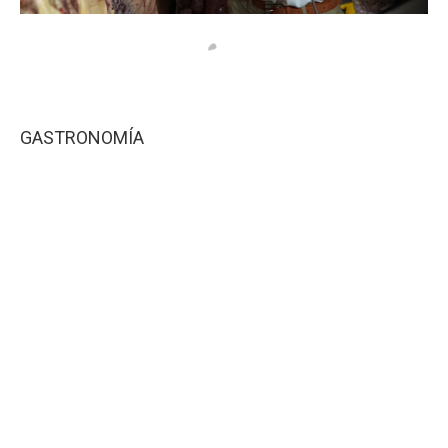
GASTRONOMÍA