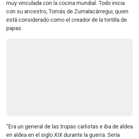
muy vinculada con la cocina mundial. Todo inicia
con su ancestro, Tomás de Zumalacárregui, quien
está considerado como el creador de la tortilla de
papas.
“Era un general de las tropas carlistas e iba de aldea
en aldea en el siglo XIX durante la guerra. Sería