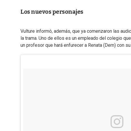
Los nuevos personajes
Vulture informó, además, que ya comenzaron las audic
la trama. Uno de ellos es un empleado del colegio que
un profesor que hará enfurecer a Renata (Dern) con su