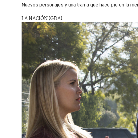
Nuevos personajes y una trama que hace pie en la ment
LA NACIÓN (GDA)