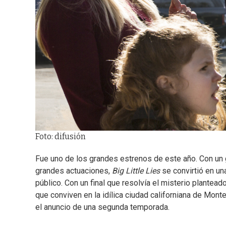
Foto: difusión
Fue uno de los grandes estrenos de este año. Con un 
grandes actuaciones,
Big Little Lies
se convirtió en un
público. Con un final que resolvía el misterio planteado
que conviven en la idílica ciudad californiana de Mon
el anuncio de una segunda temporada.