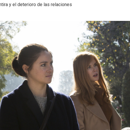
ira y el deterioro de las relaciones