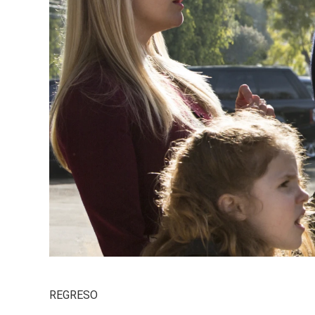
REGRESO