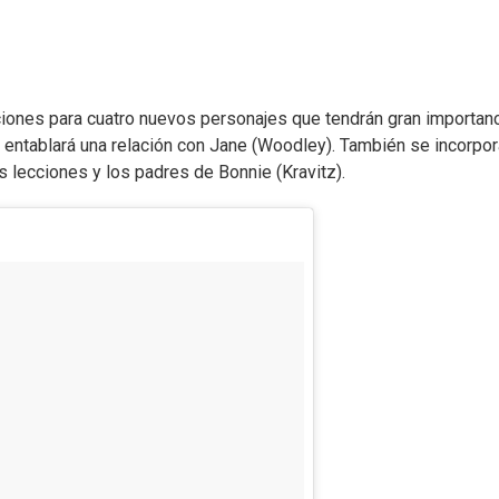
iones para cuatro nuevos personajes que tendrán gran importanc
 entablará una relación con Jane (Woodley). También se incorpor
s lecciones y los padres de Bonnie (Kravitz).