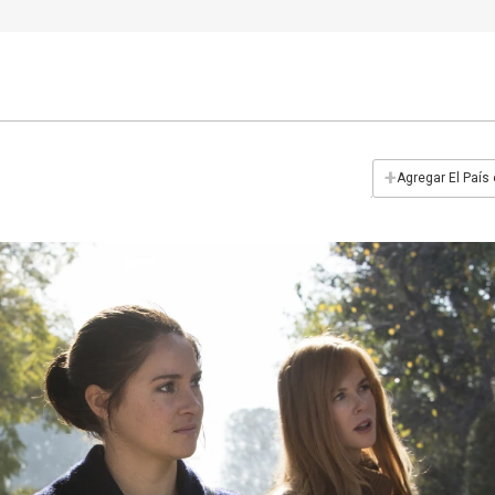
+
Agregar El País