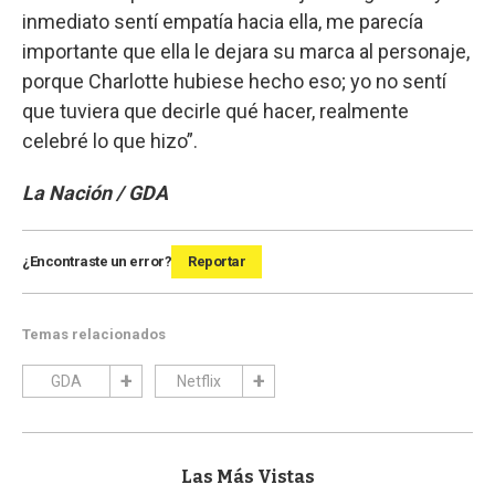
inmediato sentí empatía hacia ella, me parecía
importante que ella le dejara su marca al personaje,
porque Charlotte hubiese hecho eso; yo no sentí
que tuviera que decirle qué hacer, realmente
celebré lo que hizo”.
La Nación / GDA
¿Encontraste un error?
Reportar
Temas relacionados
GDA
Netflix
Las Más Vistas