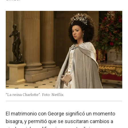
"La reina Charlotte".
Foto: Netflix.
El matrimonio con George significó un momento
bisagra, y permitió que se suscitaran cambios a