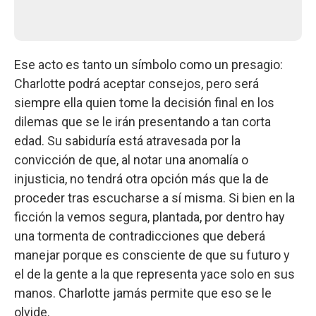
Ese acto es tanto un símbolo como un presagio:
Charlotte podrá aceptar consejos, pero será
siempre ella quien tome la decisión final en los
dilemas que se le irán presentando a tan corta
edad. Su sabiduría está atravesada por la
convicción de que, al notar una anomalía o
injusticia, no tendrá otra opción más que la de
proceder tras escucharse a sí misma. Si bien en la
ficción la vemos segura, plantada, por dentro hay
una tormenta de contradicciones que deberá
manejar porque es consciente de que su futuro y
el de la gente a la que representa yace solo en sus
manos. Charlotte jamás permite que eso se le
olvide.