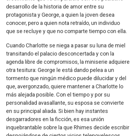
desarrollo de la historia de amor entre su
protagonista y George, a quien la joven desea
conocer, pero a quien nota retraído, un individuo
que se recluye y que no comparte tiempo con ella.
Cuando Charlotte se niega a pasar su luna de miel
transitando el palacio desconcertada y con la
agenda libre de compromisos, la miniserie adquiere
otra tesitura: George le está dando pelea a un
tormento que ningún médico puede dilucidar y del
que, avergonzado, quiere mantener a Charlotte lo
más alejada posible. Con el tiempo y por su
personalidad avasallante, su esposa se convierte
en su principal aliada. Si bien hay instantes
desgarradores en la ficción, es esa unión
inquebrantable sobre la que Rhimes decide escribir
despojándose de ciertos vicios telenovelescos,