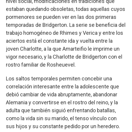
nivel social, modificaciones en tradiciones que
estaban quedando obsoletas, todas aquellas cuyos
pormenores se pueden ver en las dos primeras
temporadas de Bridgerton. La serie se beneficia del
trabajo homogéneo de Rhimes y Verica y entre los
aciertos está el constante ida y vuelta entre la
joven Charlotte, a la que Amarteifio le imprime un
vigor necesario, y la Charlotte de Bridgerton con el
rostro familiar de Rosheuevel.
Los saltos temporales permiten concebir una
correlación interesante entre la adolescente que
debió cambiar de vida abruptamente, abandonar
Alemania y convertirse en el rostro del reino, y la
adulta que también siguió enfrentando batallas,
como la vida sin su marido, el tenso vínculo con
sus hijos y su constante pedido por un heredero.