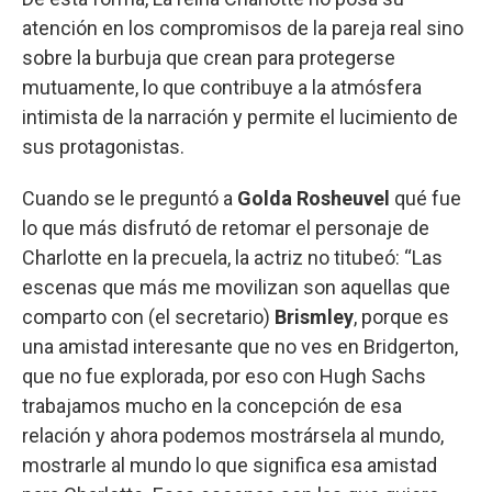
atención en los compromisos de la pareja real sino
sobre la burbuja que crean para protegerse
mutuamente, lo que contribuye a la atmósfera
intimista de la narración y permite el lucimiento de
sus protagonistas.
Cuando se le preguntó a
Golda Rosheuvel
qué fue
lo que más disfrutó de retomar el personaje de
Charlotte en la precuela, la actriz no titubeó: “Las
escenas que más me movilizan son aquellas que
comparto con (el secretario)
Brismley
, porque es
una amistad interesante que no ves en Bridgerton,
que no fue explorada, por eso con Hugh Sachs
trabajamos mucho en la concepción de esa
relación y ahora podemos mostrársela al mundo,
mostrarle al mundo lo que significa esa amistad