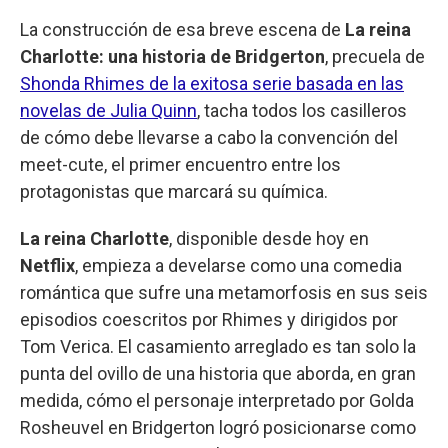
La construcción de esa breve escena de
La reina
Charlotte: una historia de Bridgerton
, precuela de
Shonda Rhimes de la exitosa serie basada en las
novelas de Julia Quinn
, tacha todos los casilleros
de cómo debe llevarse a cabo la convención del
meet-cute, el primer encuentro entre los
protagonistas que marcará su química.
La reina Charlotte
, disponible desde hoy en
Netflix
, empieza a develarse como una comedia
romántica que sufre una metamorfosis en sus seis
episodios coescritos por Rhimes y dirigidos por
Tom Verica. El casamiento arreglado es tan solo la
punta del ovillo de una historia que aborda, en gran
medida, cómo el personaje interpretado por Golda
Rosheuvel en Bridgerton logró posicionarse como