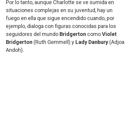
Por lo tanto, aunque Charlotte se ve sumida en
situaciones complejas en su juventud, hay un
fuego en ella que sigue encendido cuando, por
ejemplo, dialoga con figuras conocidas para los
seguidores del mundo
Bridgerton
como
Violet
Bridgerton
(Ruth Gemmell) y
Lady Danbury
(Adjoa
Andoh).