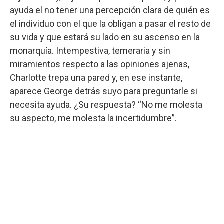
ayuda el no tener una percepción clara de quién es
el individuo con el que la obligan a pasar el resto de
su vida y que estará su lado en su ascenso en la
monarquía. Intempestiva, temeraria y sin
miramientos respecto a las opiniones ajenas,
Charlotte trepa una pared y, en ese instante,
aparece George detrás suyo para preguntarle si
necesita ayuda. ¿Su respuesta? “No me molesta
su aspecto, me molesta la incertidumbre”.