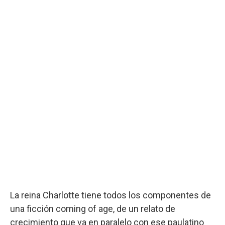
La reina Charlotte tiene todos los componentes de
una ficción coming of age, de un relato de
crecimiento que va en paralelo con ese paulatino