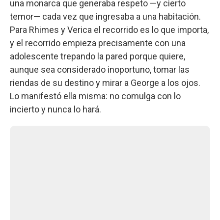
una monarca que generaba respeto —y cierto
temor— cada vez que ingresaba a una habitación.
Para Rhimes y Verica el recorrido es lo que importa,
y el recorrido empieza precisamente con una
adolescente trepando la pared porque quiere,
aunque sea considerado inoportuno, tomar las
riendas de su destino y mirar a George a los ojos.
Lo manifestó ella misma: no comulga con lo
incierto y nunca lo hará.