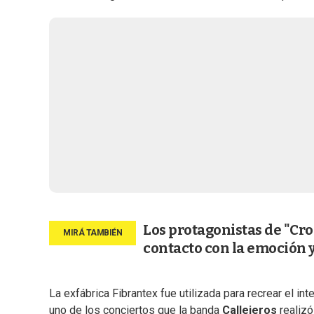
Los protagonistas de "Cro
contacto con la emoción y
La exfábrica Fibrantex fue utilizada para recrear el in
uno de los conciertos que la banda
Callejeros
realizó