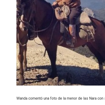
Wanda comentó una foto de la menor de las Nara con su