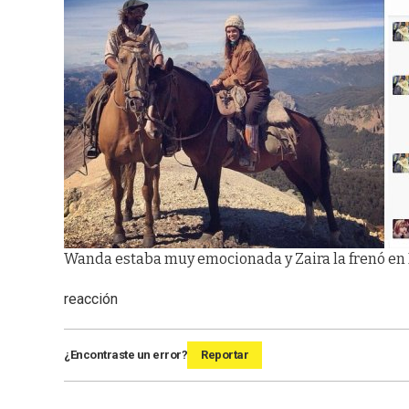
Wanda estaba muy emocionada y Zaira la frenó en
reacción
¿Encontraste un error?
Reportar