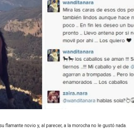
 flamante novio y, al parecer, a la morocha no le gustó nada.