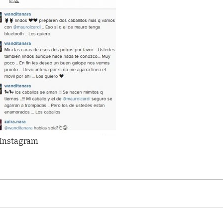
 Instagram