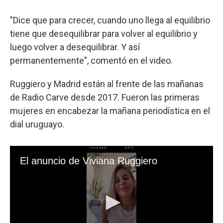
"Dice que para crecer, cuando uno llega al equilibrio
tiene que desequilibrar para volver al equilibrio y
luego volver a desequilibrar. Y así
permanentemente", comentó en el video.
Ruggiero y Madrid están al frente de las mañanas
de Radio Carve desde 2017. Fueron las primeras
mujeres en encabezar la mañana periodística en el
dial uruguayo.