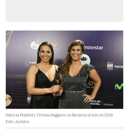
Patricia Madrid y VIviana Ruggiero se llevaron el Iris en 2018.
Foto: Archivo.