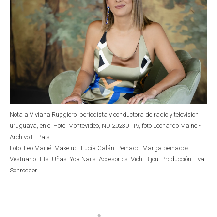
Nota a Viviana Ruggiero, periodista y conductora de radio y television
uruguaya, en el Hotel Montevideo, ND 20230119, foto Leonardo Maine -
Archivo El Pais
Foto: Leo Mainé. Make up: Lucía Galán. Peinado: Marga peinados.
Vestuario: Tits. Uñas: Yoa Nails. Accesorios: Vichi Bijou. Producción: Eva
Schroeder