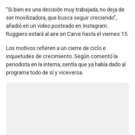
"Si bien es una decisión muy trabajada, no deja de
ser movilizadora, que busca seguir creciendo",
añadió en un video posteado en Instagram.
Ruggiero estará al aire en Carve hasta el viernes 15.
Los motivos refieren a un cierre de ciclo e
inquietudes de crecimiento. Según comentó la
periodista en la interna, sentía que ya había dado al
programa todo de sí y viceversa.