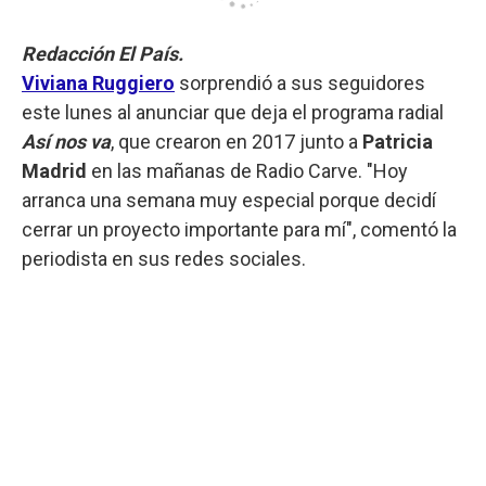
Redacción El País.
Viviana Ruggiero
sorprendió a sus seguidores
este lunes al anunciar que deja el programa radial
Así nos va
, que crearon en 2017 junto a
Patricia
Madrid
en las mañanas de Radio Carve. "Hoy
arranca una semana muy especial porque decidí
cerrar un proyecto importante para mí", comentó la
periodista en sus redes sociales.