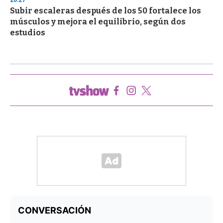
20:27
Subir escaleras después de los 50 fortalece los
músculos y mejora el equilibrio, según dos
estudios