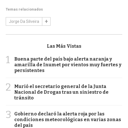
Temas relacionados
Jorge Da Silveira
Las Más Vistas
1
Buena parte del país bajo alerta naranja y
amarilla de Inumet por vientos muy fuertes y
persistentes
2
Murió el secretario general de la Junta
Nacional de Drogas tras un siniestro de
tránsito
3
Gobierno declaró la alerta roja por las
condiciones meteorológicas en varias zonas
del país