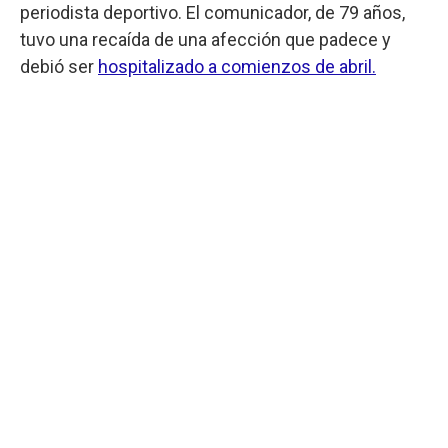
periodista deportivo. El comunicador, de 79 años,
tuvo una recaída de una afección que padece y
debió ser
hospitalizado a comienzos de abril.