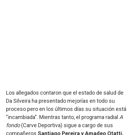
Los allegados contaron que el estado de salud de
Da Silveira ha presentado mejorías en todo su
proceso pero en los últimos días su situación está
"incambiada". Mientras tanto, el programa radial
A
fondo
(Carve Deportiva) sigue a cargo de sus
compañeros
Santiago Pereira y Amadeo Otatti.