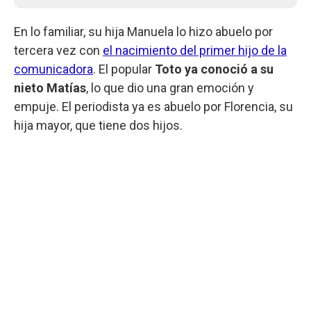
En lo familiar, su hija Manuela lo hizo abuelo por
tercera vez con
el nacimiento del primer hijo de la
comunicadora
. El popular
Toto ya conoció a su
nieto Matías
, lo que dio una gran emoción y
empuje. El periodista ya es abuelo por Florencia, su
hija mayor, que tiene dos hijos.