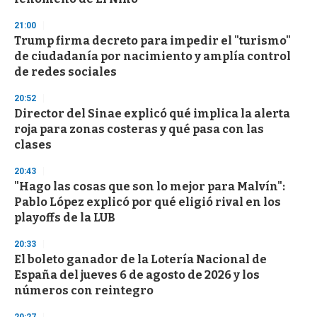
21:00
Trump firma decreto para impedir el "turismo"
de ciudadanía por nacimiento y amplía control
de redes sociales
20:52
Director del Sinae explicó qué implica la alerta
roja para zonas costeras y qué pasa con las
clases
20:43
"Hago las cosas que son lo mejor para Malvín":
Pablo López explicó por qué eligió rival en los
playoffs de la LUB
20:33
El boleto ganador de la Lotería Nacional de
España del jueves 6 de agosto de 2026 y los
números con reintegro