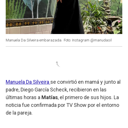
Manuela Da Silveira embarazada.
Foto: Instagram @manudasil
Manuela Da Silveira
se convirtió en mamá y junto al
padre, Diego García Scheck, recibieron en las
últimas horas a
Matías
, el primero de sus hijos. La
noticia fue confirmada por TV Show por el entorno
de la pareja.