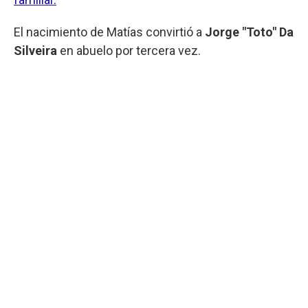
El nacimiento de Matías convirtió a
Jorge "Toto" Da
Silveira
en abuelo por tercera vez.