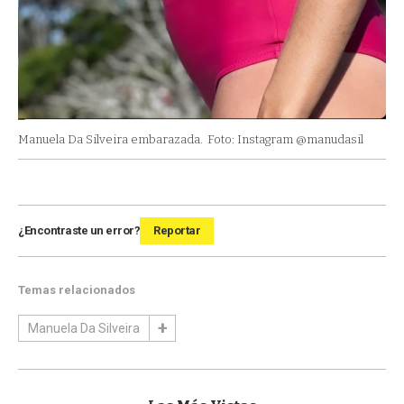
Manuela Da Silveira embarazada.
Foto: Instagram @manudasil
¿Encontraste un error?
Reportar
Temas relacionados
Manuela Da Silveira