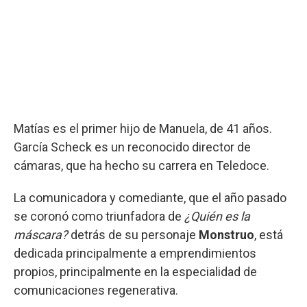
Matías es el primer hijo de Manuela, de 41 años.
García Scheck es un reconocido director de
cámaras, que ha hecho su carrera en Teledoce.
La comunicadora y comediante, que el año pasado
se coronó como triunfadora de
¿Quién es la
máscara?
detrás de su personaje
Monstruo
, está
dedicada principalmente a emprendimientos
propios, principalmente en la especialidad de
comunicaciones regenerativa.