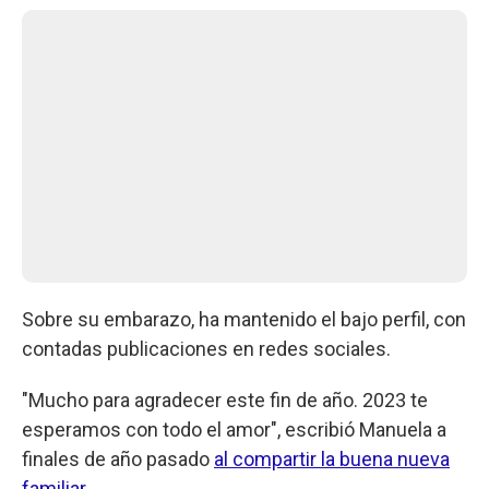
Sobre su embarazo, ha mantenido el bajo perfil, con
contadas publicaciones en redes sociales.
"Mucho para agradecer este fin de año. 2023 te
esperamos con todo el amor", escribió Manuela a
finales de año pasado
al compartir la buena nueva
familiar.