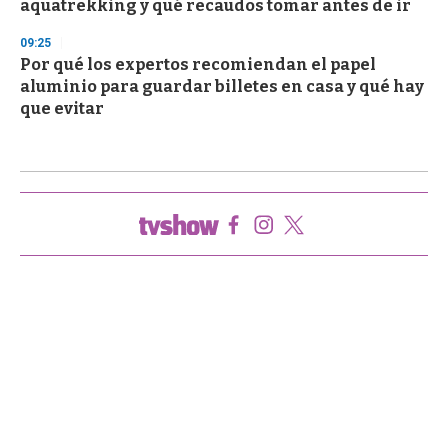
aquatrekking y qué recaudos tomar antes de ir
09:25
Por qué los expertos recomiendan el papel
aluminio para guardar billetes en casa y qué hay
que evitar