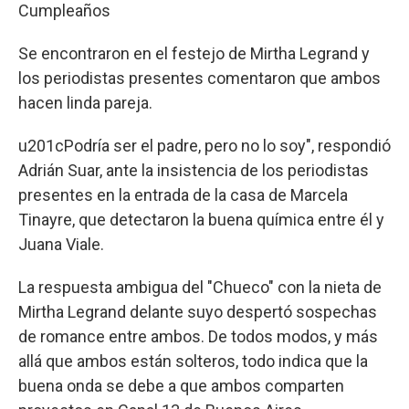
Cumpleaños
Se encontraron en el festejo de Mirtha Legrand y
los periodistas presentes comentaron que ambos
hacen linda pareja.
u201cPodría ser el padre, pero no lo soy", respondió
Adrián Suar, ante la insistencia de los periodistas
presentes en la entrada de la casa de Marcela
Tinayre, que detectaron la buena química entre él y
Juana Viale.
La respuesta ambigua del "Chueco" con la nieta de
Mirtha Legrand delante suyo despertó sospechas
de romance entre ambos. De todos modos, y más
allá que ambos están solteros, todo indica que la
buena onda se debe a que ambos comparten