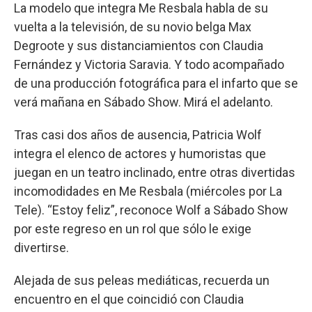
La modelo que integra Me Resbala habla de su
vuelta a la televisión, de su novio belga Max
Degroote y sus distanciamientos con Claudia
Fernández y Victoria Saravia. Y todo acompañado
de una producción fotográfica para el infarto que se
verá mañana en Sábado Show. Mirá el adelanto.
Tras casi dos años de ausencia, Patricia Wolf
integra el elenco de actores y humoristas que
juegan en un teatro inclinado, entre otras divertidas
incomodidades en Me Resbala (miércoles por La
Tele). “Estoy feliz”, reconoce Wolf a Sábado Show
por este regreso en un rol que sólo le exige
divertirse.
Alejada de sus peleas mediáticas, recuerda un
encuentro en el que coincidió con Claudia