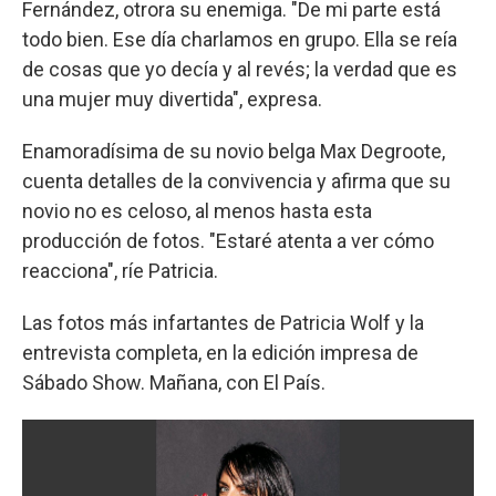
Fernández, otrora su enemiga. "De mi parte está
todo bien. Ese día charlamos en grupo. Ella se reía
de cosas que yo decía y al revés; la verdad que es
una mujer muy divertida", expresa.
Enamoradísima de su novio belga Max Degroote,
cuenta detalles de la convivencia y afirma que su
novio no es celoso, al menos hasta esta
producción de fotos. "Estaré atenta a ver cómo
reacciona", ríe Patricia.
Las fotos más infartantes de Patricia Wolf y la
entrevista completa, en la edición impresa de
Sábado Show. Mañana, con El País.