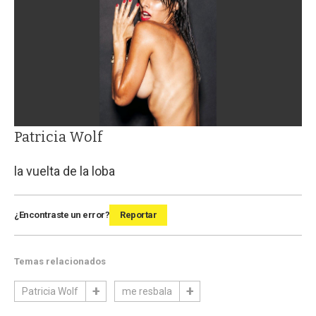
Patricia Wolf
la vuelta de la loba
¿Encontraste un error?
Reportar
Temas relacionados
Patricia Wolf
me resbala