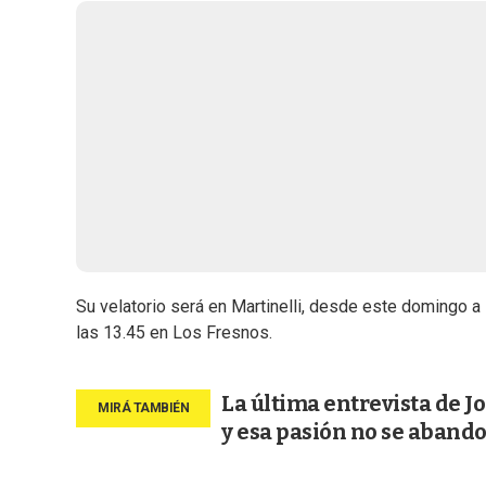
Su velatorio será en Martinelli, desde este domingo a 
las 13.45 en Los Fresnos.
La última entrevista de J
y esa pasión no se aband