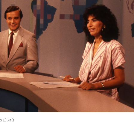
o El País