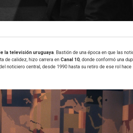
e la televisión uruguaya
. Bastión de una época en que las noti
a de calidez, hizo carrera en
Canal 10
, donde conformó una dup
del noticiero central, desde 1990 hasta su retiro de ese rol hace