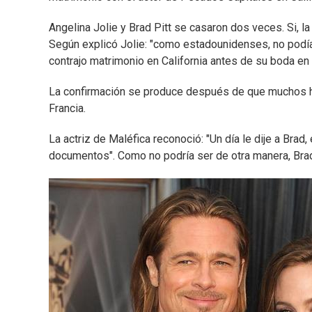
Angelina Jolie y Brad Pitt se casaron dos veces. Si, la 
Según explicó Jolie: "como estadounidenses, no podía
contrajo matrimonio en California antes de su boda en
La confirmación se produce después de que muchos 
Francia.
La actriz de Maléfica reconoció: "Un día le dije a Bra
documentos". Como no podría ser de otra manera, Brad 