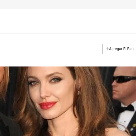
+
Agregar El País