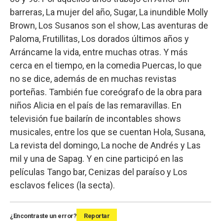
barreras, La mujer del año, Sugar, La inundible Molly
Brown, Los Susanos son el show, Las aventuras de
Paloma, Frutillitas, Los dorados últimos años y
Arráncame la vida, entre muchas otras. Y más
cerca en el tiempo, en la comedia Puercas, lo que
no se dice, además de en muchas revistas
porteñas. También fue coreógrafo de la obra para
niños Alicia en el país de las remaravillas. En
televisión fue bailarín de incontables shows
musicales, entre los que se cuentan Hola, Susana,
La revista del domingo, La noche de Andrés y Las
mil y una de Sapag. Y en cine participó en las
películas Tango bar, Cenizas del paraíso y Los
esclavos felices (la secta).
¿Encontraste un error?
Reportar