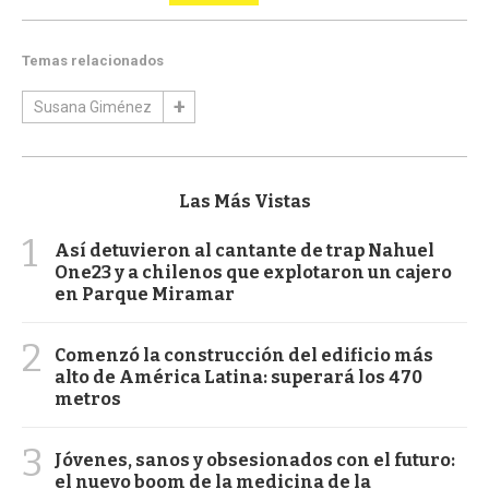
Temas relacionados
Susana Giménez
Las Más Vistas
1
Así detuvieron al cantante de trap Nahuel
One23 y a chilenos que explotaron un cajero
en Parque Miramar
2
Comenzó la construcción del edificio más
alto de América Latina: superará los 470
metros
3
Jóvenes, sanos y obsesionados con el futuro:
el nuevo boom de la medicina de la