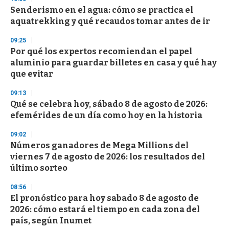
Senderismo en el agua: cómo se practica el
aquatrekking y qué recaudos tomar antes de ir
09:25
Por qué los expertos recomiendan el papel
aluminio para guardar billetes en casa y qué hay
que evitar
09:13
Qué se celebra hoy, sábado 8 de agosto de 2026:
efemérides de un día como hoy en la historia
09:02
Números ganadores de Mega Millions del
viernes 7 de agosto de 2026: los resultados del
último sorteo
08:56
El pronóstico para hoy sabado 8 de agosto de
2026: cómo estará el tiempo en cada zona del
país, según Inumet