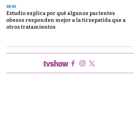
08:00
Estudio explica por qué algunos pacientes
obesos responden mejor a la tirzepatida que a
otros tratamientos