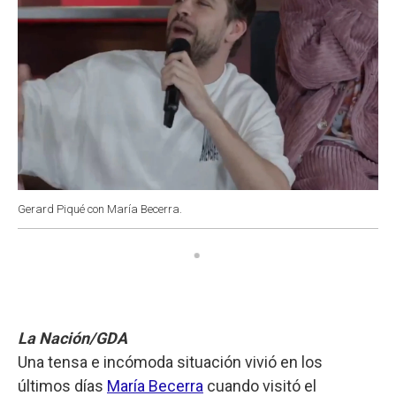
Gerard Piqué con María Becerra.
La Nación/GDA
Una tensa e incómoda situación vivió en los
últimos días
María Becerra
cuando visitó el