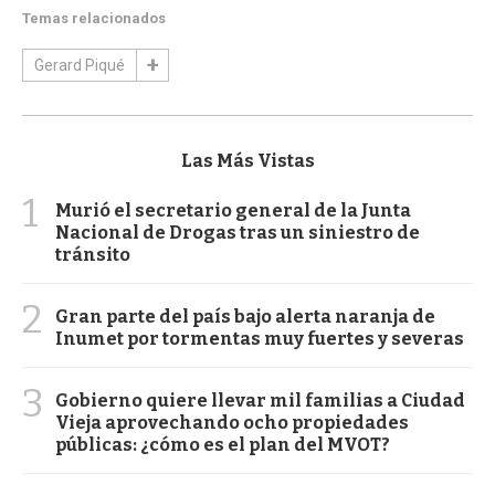
Temas relacionados
Gerard Piqué
Las Más Vistas
1
Murió el secretario general de la Junta
Nacional de Drogas tras un siniestro de
tránsito
2
Gran parte del país bajo alerta naranja de
Inumet por tormentas muy fuertes y severas
3
Gobierno quiere llevar mil familias a Ciudad
Vieja aprovechando ocho propiedades
públicas: ¿cómo es el plan del MVOT?