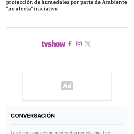
protección de humedales por parte de Ambiente
"no afecta" iniciativa