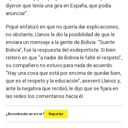
dijeron que tenía una gira en España, que podía
anunciar”.
Piqué enfatizó en que no quería dar explicaciones,
no obstante, Llanos le dio la posibilidad de que le
enviara un mensaje a la gente de Bolivia. “Suerte
Bolivia”, fue la respuesta del exdeportista. Si bien
reiteró en que “a nadie de Bolivia le falté el respeto”,
su compañero no estuvo para nada de acuerdo.
“Hay una cosa que está por encima de quedar bien,
que es el respeto y la educación”, aseveró Llanos y,
ante la negativa que recibió, le dijo que se fijara en
las redes los comentarios hacia él.
¿Encontraste un error?
Reportar