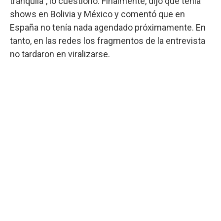
tranquila”, lo cuestionó. Finalmente, dijo que tenía
shows en Bolivia y México y comentó que en
España no tenía nada agendado próximamente. En
tanto, en las redes los fragmentos de la entrevista
no tardaron en viralizarse.