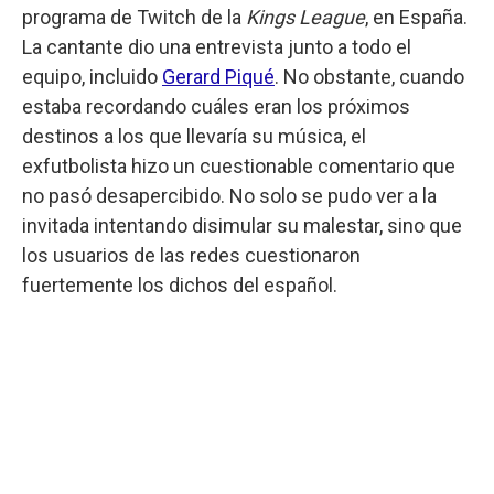
programa de Twitch de la
Kings League
, en España.
La cantante dio una entrevista junto a todo el
equipo, incluido
Gerard Piqué
. No obstante, cuando
estaba recordando cuáles eran los próximos
destinos a los que llevaría su música, el
exfutbolista hizo un cuestionable comentario que
no pasó desapercibido. No solo se pudo ver a la
invitada intentando disimular su malestar, sino que
los usuarios de las redes cuestionaron
fuertemente los dichos del español.