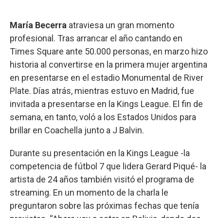
María Becerra
atraviesa un gran momento
profesional. Tras arrancar el año cantando en
Times Square ante 50.000 personas, en marzo hizo
historia al convertirse en la primera mujer argentina
en presentarse en el estadio Monumental de River
Plate. Días atrás, mientras estuvo en Madrid, fue
invitada a presentarse en la Kings League. El fin de
semana, en tanto, voló a los Estados Unidos para
brillar en Coachella junto a J Balvin.
Durante su presentación en la Kings League -la
competencia de fútbol 7 que lidera Gerard Piqué- la
artista de 24 años también visitó el programa de
streaming. En un momento de la charla le
preguntaron sobre las próximas fechas que tenía