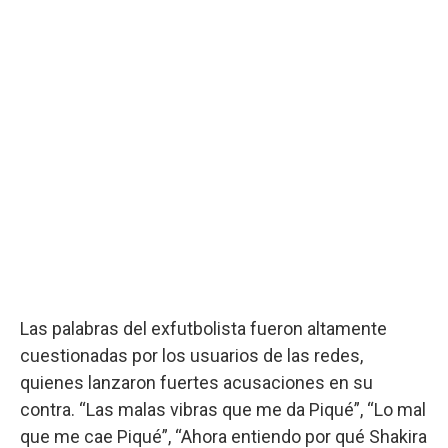
Las palabras del exfutbolista fueron altamente
cuestionadas por los usuarios de las redes,
quienes lanzaron fuertes acusaciones en su
contra. “Las malas vibras que me da Piqué”, “Lo mal
que me cae Piqué”, “Ahora entiendo por qué Shakira