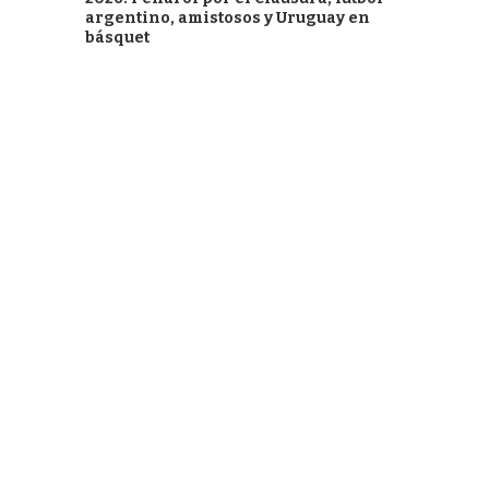
argentino, amistosos y Uruguay en
básquet