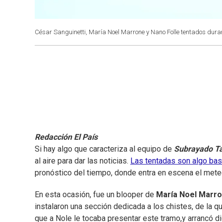
César Sanguinetti, María Noel Marrone y Nano Folle tentados dura
Redacción El País
Si hay algo que caracteriza al equipo de
Subrayado T
al aire para dar las noticias.
Las tentadas son algo bast
pronóstico del tiempo, donde entra en escena el met
En esta ocasión, fue un blooper de
María Noel Marr
instalaron una sección dedicada a los chistes, de la qu
que a Nole le tocaba presentar este tramo,y arrancó di