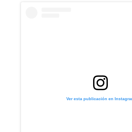
Ver esta publicación en Instagr