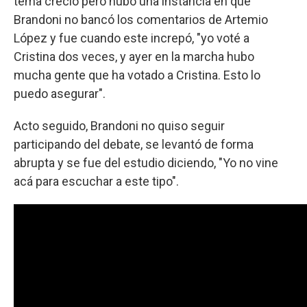
tema creció pero hubo una instancia en que
Brandoni no bancó los comentarios de Artemio
López y fue cuando este increpó, "yo voté a
Cristina dos veces, y ayer en la marcha hubo
mucha gente que ha votado a Cristina. Esto lo
puedo asegurar".
Acto seguido, Brandoni no quiso seguir
participando del debate, se levantó de forma
abrupta y se fue del estudio diciendo, "Yo no vine
acá para escuchar a este tipo".