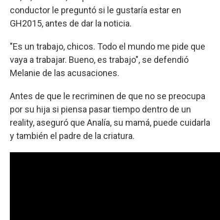
conductor le preguntó si le gustaría estar en
GH2015, antes de dar la noticia.
"Es un trabajo, chicos. Todo el mundo me pide que
vaya a trabajar. Bueno, es trabajo", se defendió
Melanie de las acusaciones.
Antes de que le recriminen de que no se preocupa
por su hija si piensa pasar tiempo dentro de un
reality, aseguró que Analía, su mamá, puede cuidarla
y también el padre de la criatura.