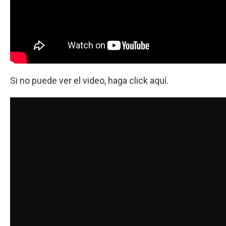
Si no puede ver el video, haga click aquí.