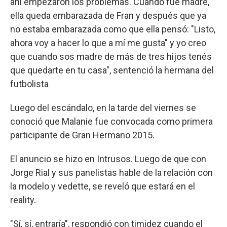
ahí empezaron los problemas. Cuando fue madre,
ella queda embarazada de Fran y después que ya
no estaba embarazada como que ella pensó: "Listo,
ahora voy a hacer lo que a mí me gusta" y yo creo
que cuando sos madre de más de tres hijos tenés
que quedarte en tu casa", sentenció la hermana del
futbolista
Luego del escándalo, en la tarde del viernes se
conoció que Malanie fue convocada como primera
participante de Gran Hermano 2015.
El anuncio se hizo en Intrusos. Luego de que con
Jorge Rial y sus panelistas hable de la relación con
la modelo y vedette, se reveló que estará en el
reality.
"Sí, sí, entraría", respondió con timidez cuando el