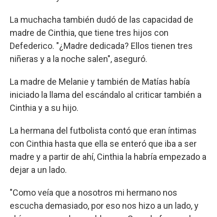
La muchacha también dudó de las capacidad de
madre de Cinthia, que tiene tres hijos con
Defederico. "¿Madre dedicada? Ellos tienen tres
niñeras y a la noche salen", aseguró.
La madre de Melanie y también de Matías había
iniciado la llama del escándalo al criticar también a
Cinthia y a su hijo.
La hermana del futbolista contó que eran íntimas
con Cinthia hasta que ella se enteró que iba a ser
madre y a partir de ahí, Cinthia la habría empezado a
dejar a un lado.
"Como veía que a nosotros mi hermano nos
escucha demasiado, por eso nos hizo a un lado, y