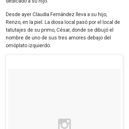
dedicado a su hijo.
Desde ayer Claudia Fernández lleva a su hijo,
Renzo, en la piel. La diosa local pasó por el local de
tatutajes de su primo, César, donde se dibujó el
nombre de uno de sus tres amores debajo del
omóplato izquierdo.