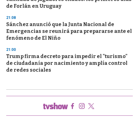
de Forlán en Uruguay
21:08
Sánchez anunció que la Junta Nacional de
Emergencias se reunirá para prepararse ante el
fenómeno de El Niño
21:00
Trump firma decreto para impedir el "turismo"
de ciudadanía por nacimiento y amplía control
de redes sociales