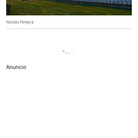
Nicolas Pereyra
Anuncio