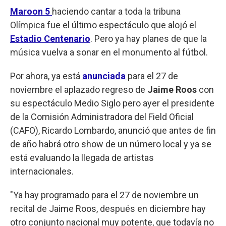
Maroon 5
haciendo cantar a toda la tribuna
Olímpica fue el último espectáculo que alojó el
Estadio Centenario
. Pero ya hay planes de que la
música vuelva a sonar en el monumento al fútbol.
Por ahora, ya está
anunciada
para el 27 de
noviembre el aplazado regreso de
Jaime Roos
con
su espectáculo Medio Siglo pero ayer el presidente
de la Comisión Administradora del Field Oficial
(CAFO), Ricardo Lombardo, anunció que antes de fin
de año habrá otro show de un número local y ya se
está evaluando la llegada de artistas
internacionales.
"Ya hay programado para el 27 de noviembre un
recital de Jaime Roos, después en diciembre hay
otro conjunto nacional muy potente, que todavía no