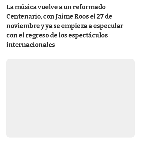
La música vuelve a un reformado
Centenario, con Jaime Roos el 27 de
noviembre y ya se empieza a especular
con el regreso de los espectáculos
internacionales