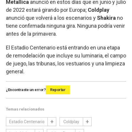
Metallica
anunció en estos días que en junio y julio
de 2022 estará girando por Europa;
Coldplay
anunció que volverá a los escenarios y
Shakira
no
tiene confirmada ninguna gira. Ninguna podría venir
antes de la primavera.
El Estadio Centenario está entrando en una etapa
de remodelación que incluye su luminaria, el campo
de juego, las tribunas, los vestuarios y una limpieza
general.
¿Encontraste un error?
Reportar
Temas relacionados
Estadio Centenario
Coldplay