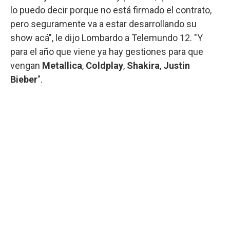
lo puedo decir porque no está firmado el contrato,
pero seguramente va a estar desarrollando su
show acá", le dijo Lombardo a Telemundo 12. "Y
para el año que viene ya hay gestiones para que
vengan
Metallica
,
Coldplay
,
Shakira
,
Justin
Bieber
".