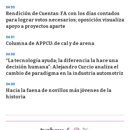
04:05
Rendición de Cuentas: FA con los días contados
para lograr votos necesarios; oposición visualiza
apoyo a proyectos aparte
04:01
Columna de APPCU: de cal y de arena
04:00
“La tecnología ayuda; la diferencia la hace una
decisión humana”: Alejandro Curcio analiza el
cambio de paradigma en la industria automotriz
04:00
Hacia la faena de novillos más jóvenes de la
historia