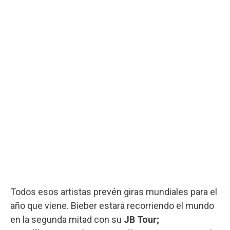
Todos esos artistas prevén giras mundiales para el
año que viene. Bieber estará recorriendo el mundo
en la segunda mitad con su
JB Tour;