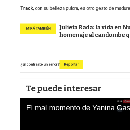
Track
, con su belleza pulcra, es otro gesto de madure
Julieta Rada: la vida en N
homenaje al candombe qu
¿Encontraste un error?
Reportar
Te puede interesar