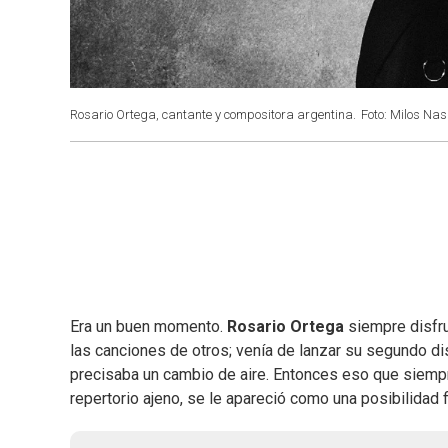
Rosario Ortega, cantante y compositora argentina.
Foto: Milos Nas
Era un buen momento.
Rosario Ortega
siempre disfru
las canciones de otros; venía de lanzar su segundo d
precisaba un cambio de aire. Entonces eso que siempre
repertorio ajeno, se le apareció como una posibilidad f