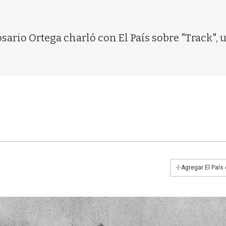
sario Ortega charló con El País sobre "Track",
+
Agregar El País