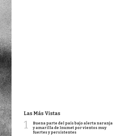
Las Más Vistas
1
Buena parte del país bajo alerta naranja
y amarilla de Inumet por vientos muy
fuertes y persistentes