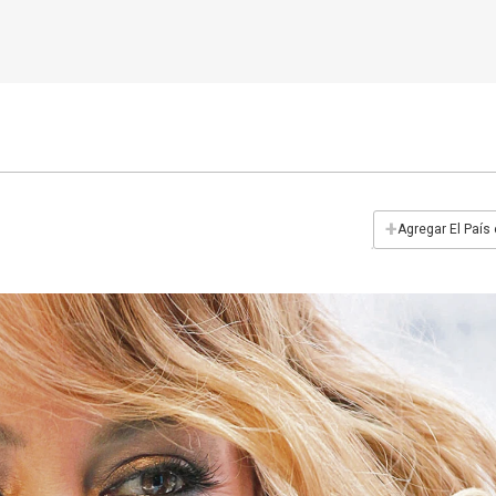
+
Agregar El País