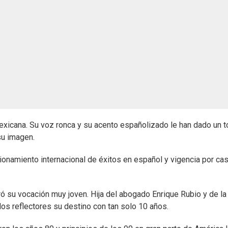
exicana. Su voz ronca y su acento españolizado le han dado un 
su imagen.
onamiento internacional de éxitos en español y vigencia por cas
ó su vocación muy joven. Hija del abogado Enrique Rubio y de la
os reflectores su destino con tan solo 10 años.