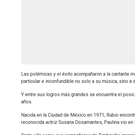
Las polémicas y el éxito acompañaron a la cantante m
particular e inconfundible no solo a su música, sino a 
Y entre sus logros más grandes se encuentra el posici
años.
Nacida en la Ciudad de México en 1971, Rubio encontr
reconocida actriz Susana Dosamantes, Paulina vio en l