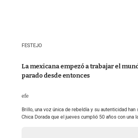
FESTEJO
La mexicana empezó a trabajar el mund
parado desde entonces
efe
Brillo, una voz única de rebeldía y su autenticidad han
Chica Dorada que el jueves cumplió 50 años con una la