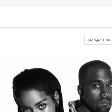
+
Agregar El País