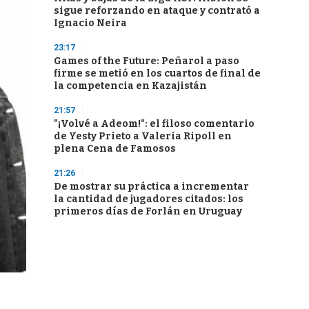
sigue reforzando en ataque y contrató a
Ignacio Neira
23:17
Games of the Future: Peñarol a paso
firme se metió en los cuartos de final de
la competencia en Kazajistán
21:57
"¡Volvé a Adeom!": el filoso comentario
de Yesty Prieto a Valeria Ripoll en
plena Cena de Famosos
21:26
De mostrar su práctica a incrementar
la cantidad de jugadores citados: los
primeros días de Forlán en Uruguay