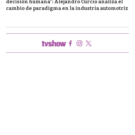
decisión humana”: Alejandro Curcio analiza el
cambio de paradigma en la industria automotriz