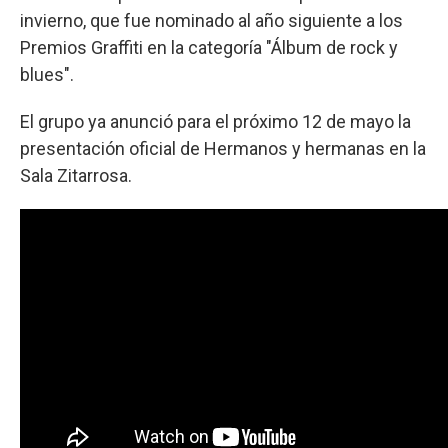
invierno, que fue nominado al año siguiente a los
Premios Graffiti en la categoría "Álbum de rock y
blues".
El grupo ya anunció para el próximo 12 de mayo la
presentación oficial de Hermanos y hermanas en la
Sala Zitarrosa.