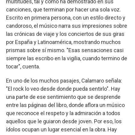
multitudes, tal y como ha demostrado en sus
canciones, que terminan por hacer una sola voz.
Escrito en primera persona, con un estilo directo y
candoroso, el músico narra sus impresiones sobre
las crónicas de viaje y los conciertos de sus giras
por España y Latinoamérica, mostrando muchos
prismas sobre sí mismo. "Esas sensaciones casi
siempre las escribo en la vigilia, cuando termino de
tocar", cuenta.
En uno de los muchos pasajes, Calamaro señala:
"El rock lo veo desde donde pueda sentirlo". Hay
una parte de ese sentimiento que se desprende
entre las páginas del libro, donde aflora un músico
que reconoce el respeto y la admiración a todos
aquellos que le guiaron desde joven. Por eso, los
ídolos ocupan un lugar esencial en la obra. Hay