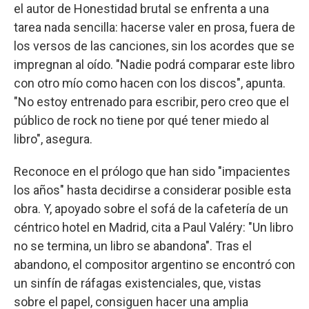
el autor de Honestidad brutal se enfrenta a una
tarea nada sencilla: hacerse valer en prosa, fuera de
los versos de las canciones, sin los acordes que se
impregnan al oído. "Nadie podrá comparar este libro
con otro mío como hacen con los discos", apunta.
"No estoy entrenado para escribir, pero creo que el
público de rock no tiene por qué tener miedo al
libro", asegura.
Reconoce en el prólogo que han sido "impacientes
los años" hasta decidirse a considerar posible esta
obra. Y, apoyado sobre el sofá de la cafetería de un
céntrico hotel en Madrid, cita a Paul Valéry: "Un libro
no se termina, un libro se abandona". Tras el
abandono, el compositor argentino se encontró con
un sinfín de ráfagas existenciales, que, vistas
sobre el papel, consiguen hacer una amplia