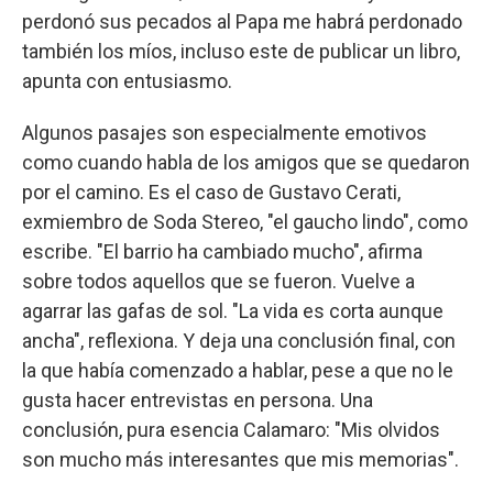
perdonó sus pecados al Papa me habrá perdonado
también los míos, incluso este de publicar un libro,
apunta con entusiasmo.
Algunos pasajes son especialmente emotivos
como cuando habla de los amigos que se quedaron
por el camino. Es el caso de Gustavo Cerati,
exmiembro de Soda Stereo, "el gaucho lindo", como
escribe. "El barrio ha cambiado mucho", afirma
sobre todos aquellos que se fueron. Vuelve a
agarrar las gafas de sol. "La vida es corta aunque
ancha", reflexiona. Y deja una conclusión final, con
la que había comenzado a hablar, pese a que no le
gusta hacer entrevistas en persona. Una
conclusión, pura esencia Calamaro: "Mis olvidos
son mucho más interesantes que mis memorias".