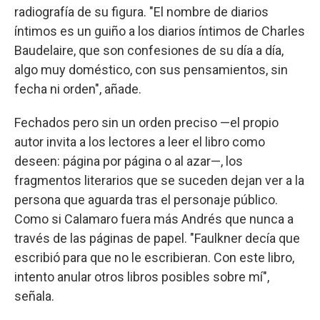
radiografía de su figura. "El nombre de diarios
íntimos es un guiño a los diarios íntimos de Charles
Baudelaire, que son confesiones de su día a día,
algo muy doméstico, con sus pensamientos, sin
fecha ni orden", añade.
Fechados pero sin un orden preciso —el propio
autor invita a los lectores a leer el libro como
deseen: página por página o al azar—, los
fragmentos literarios que se suceden dejan ver a la
persona que aguarda tras el personaje público.
Como si Calamaro fuera más Andrés que nunca a
través de las páginas de papel. "Faulkner decía que
escribió para que no le escribieran. Con este libro,
intento anular otros libros posibles sobre mí",
señala.