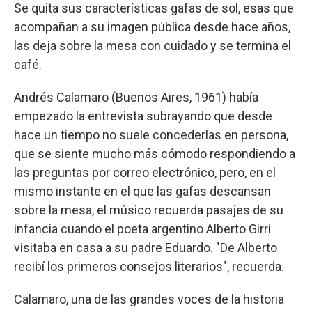
Se quita sus características gafas de sol, esas que
acompañan a su imagen pública desde hace años,
las deja sobre la mesa con cuidado y se termina el
café.
Andrés Calamaro (Buenos Aires, 1961) había
empezado la entrevista subrayando que desde
hace un tiempo no suele concederlas en persona,
que se siente mucho más cómodo respondiendo a
las preguntas por correo electrónico, pero, en el
mismo instante en el que las gafas descansan
sobre la mesa, el músico recuerda pasajes de su
infancia cuando el poeta argentino Alberto Girri
visitaba en casa a su padre Eduardo. "De Alberto
recibí los primeros consejos literarios", recuerda.
Calamaro, una de las grandes voces de la historia