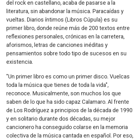
del rock en castellano, acaba de pasarse a la
literatura, sin abandonar la música. Paracaídas y
vueltas. Diarios íntimos (Libros Cúpula) es su
primer libro, donde reúne más de 200 textos entre
reflexiones personales, crónicas en la carretera,
aforismos, letras de canciones inéditas y
pensamientos sobre todo tipo de sucesos en su
existencia.
"Un primer libro es como un primer disco. Vuelcas
toda la música que tienes de toda la vida",
reconoce. Musicalmente, son muchos los que
saben de lo que ha sido capaz Calamaro. Al frente
de Los Rodríguez a principios de la década de 1990
y en solitario durante dos décadas, su mejor
cancionero ha conseguido colarse en la memoria
colectiva de la música cantada en español. Por eso,