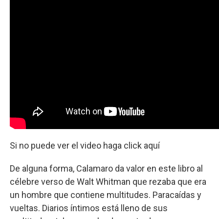
Si no puede ver el video haga click aquí
De alguna forma, Calamaro da valor en este libro al
célebre verso de Walt Whitman que rezaba que era
un hombre que contiene multitudes. Paracaídas y
vueltas. Diarios íntimos está lleno de sus