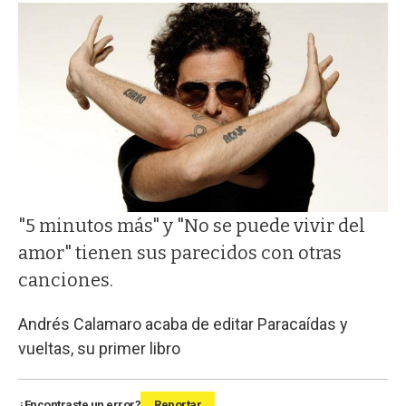
"5 minutos más" y "No se puede vivir del
amor" tienen sus parecidos con otras
canciones.
Andrés Calamaro acaba de editar Paracaídas y
vueltas, su primer libro
¿Encontraste un error?
Reportar