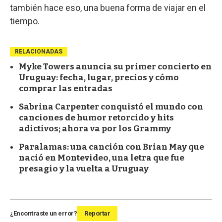
también hace eso, una buena forma de viajar en el
tiempo.
RELACIONADAS
Myke Towers anuncia su primer concierto en
Uruguay: fecha, lugar, precios y cómo
comprar las entradas
Sabrina Carpenter conquistó el mundo con
canciones de humor retorcido y hits
adictivos; ahora va por los Grammy
Paralamas: una canción con Brian May que
nació en Montevideo, una letra que fue
presagio y la vuelta a Uruguay
¿Encontraste un error?
Reportar