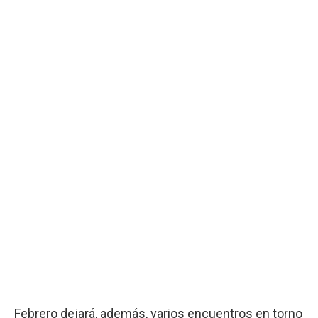
Febrero dejará, además, varios encuentros en torno