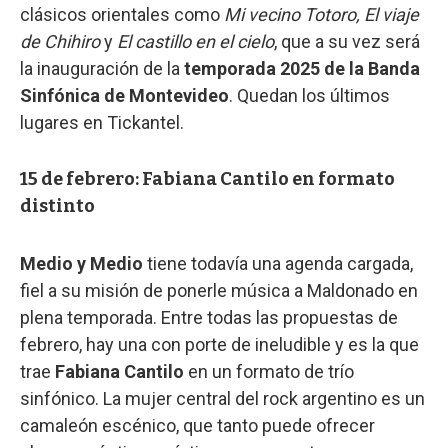
clásicos orientales como
Mi vecino Totoro, El viaje
de Chihiro
y
El castillo en el cielo
, que a su vez será
la inauguración de la
temporada 2025 de la Banda
Sinfónica de Montevideo
. Quedan los últimos
lugares en Tickantel.
15 de febrero: Fabiana Cantilo en formato
distinto
Medio y Medio
tiene todavía una agenda cargada,
fiel a su misión de ponerle música a Maldonado en
plena temporada. Entre todas las propuestas de
febrero, hay una con porte de ineludible y es la que
trae
Fabiana Cantilo
en un formato de trío
sinfónico. La mujer central del rock argentino es un
camaleón escénico, que tanto puede ofrecer