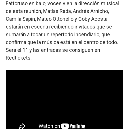
Fattoruso en bajo, voces y en la dirección musical
de esta reunión, Matías Rada, Andrés Arnicho,
Camila Sapin, Mateo Ottonello y Coby Acosta
estarán en escena recibiendo invitados que se
sumarán a tocar un repertorio incendiario, que
confirma que la música está en el centro de todo.
Será el 11 y las entradas se consiguen en
Redtickets.