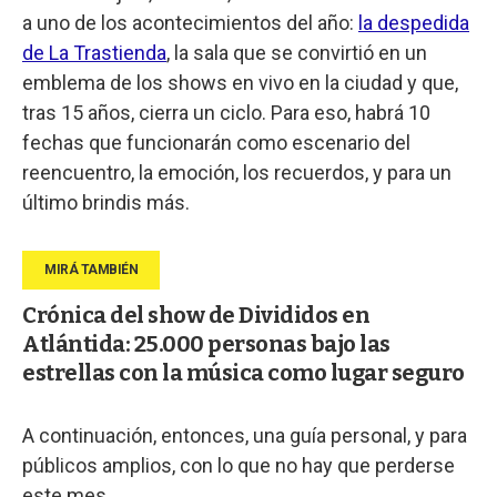
a uno de los acontecimientos del año:
la despedida
de La Trastienda
, la sala que se convirtió en un
emblema de los shows en vivo en la ciudad y que,
tras 15 años, cierra un ciclo. Para eso, habrá 10
fechas que funcionarán como escenario del
reencuentro, la emoción, los recuerdos, y para un
último brindis más.
Crónica del show de Divididos en
Atlántida: 25.000 personas bajo las
estrellas con la música como lugar seguro
A continuación, entonces, una guía personal, y para
públicos amplios, con lo que no hay que perderse
este mes.