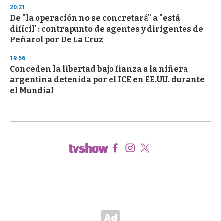
20:21
De "la operación no se concretará" a "está
difícil": contrapunto de agentes y dirigentes de
Peñarol por De La Cruz
19:56
Conceden la libertad bajo fianza a la niñera
argentina detenida por el ICE en EE.UU. durante
el Mundial