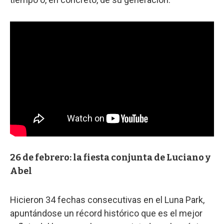
26 de febrero: la fiesta conjunta de Luciano y
Abel
Hicieron 34 fechas consecutivas en el Luna Park,
apuntándose un récord histórico que es el mejor