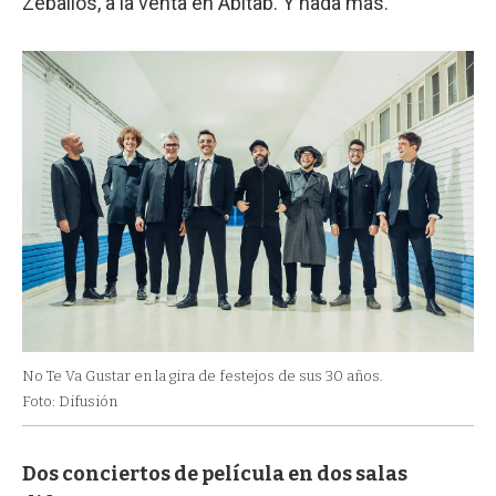
Zeballos, a la venta en Abitab. Y nada más.
No Te Va Gustar en la gira de festejos de sus 30 años.
Foto: Difusión
Dos conciertos de película en dos salas