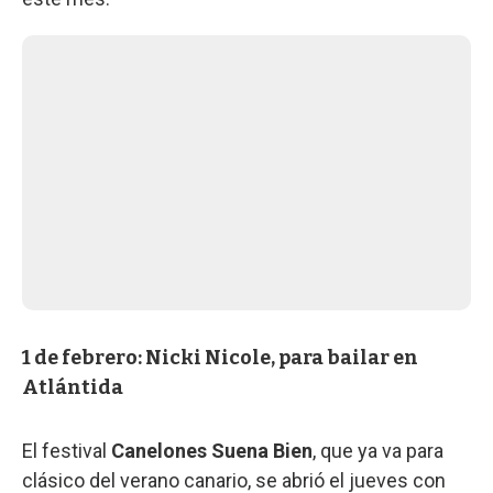
1 de febrero: Nicki Nicole, para bailar en
Atlántida
El festival
Canelones Suena Bien
, que ya va para
clásico del verano canario, se abrió el jueves con