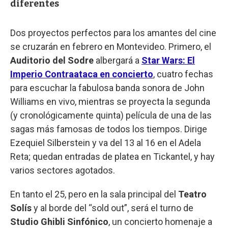
diferentes
Dos proyectos perfectos para los amantes del cine
se cruzarán en febrero en Montevideo. Primero, el
Auditorio del Sodre
albergará a
Star Wars: El
Imperio Contraataca en concierto
, cuatro fechas
para escuchar la fabulosa banda sonora de John
Williams en vivo, mientras se proyecta la segunda
(y cronológicamente quinta) película de una de las
sagas más famosas de todos los tiempos. Dirige
Ezequiel Silberstein y va del 13 al 16 en el Adela
Reta; quedan entradas de platea en Tickantel, y hay
varios sectores agotados.
En tanto el 25, pero en la sala principal del
Teatro
Solís
y al borde del “sold out”, será el turno de
Studio Ghibli Sinfónico
, un concierto homenaje a