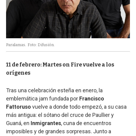
Paralamas.
Foto: Difusión.
11 de febrero: Martes on Fire vuelve a los
orígenes
Tras una celebración esteña en enero, la
emblemática jam fundada por
Francisco
Fattoruso
vuelve a donde todo empezó, a su casa
más antigua: el sótano del cruce de Paullier y
Guaná, en
Inmigrantes
, cuna de encuentros
imposibles y de grandes sorpresas. Junto a