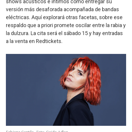
shows acústicos e íntimos como entregar su
versión más desaforada acompañada de bandas
eléctricas. Aquí explorará otras facetas, sobre ese
respaldo que a priori promete oscilar entre la rabia y
la dulzura. La cita será el sábado 15 y hay entradas
a la venta en Redtickets.