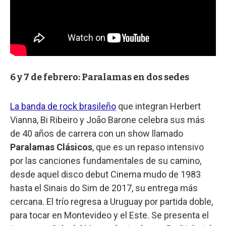
6 y 7 de febrero: Paralamas en dos sedes
La banda de rock brasileño
que integran Herbert
Vianna, Bi Ribeiro y João Barone celebra sus más
de 40 años de carrera con un show llamado
Paralamas Clásicos
, que es un repaso intensivo
por las canciones fundamentales de su camino,
desde aquel disco debut Cinema mudo de 1983
hasta el Sinais do Sim de 2017, su entrega más
cercana. El trío regresa a Uruguay por partida doble,
para tocar en Montevideo y el Este. Se presenta el