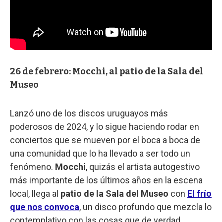
26 de febrero: Mocchi, al patio de la Sala del
Museo
Lanzó uno de los discos uruguayos más
poderosos de 2024, y lo sigue haciendo rodar en
conciertos que se mueven por el boca a boca de
una comunidad que lo ha llevado a ser todo un
fenómeno.
Mocchi
, quizás el artista autogestivo
más importante de los últimos años en la escena
local, llega al
patio de la Sala del Museo
con
El frío
que nos convoca
, un disco profundo que mezcla lo
contemplativo con las cosas que de verdad