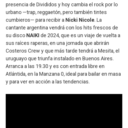
presencia de Divididos y hoy cambia el rock por lo
urbano —trap, reggaetón, pero también tintes
cumbieros— para recibir a
Nicki Nicole
. La
cantante argentina vendrá con los hits frescos de
su disco
NAIKI
de 2024, que es un viaje de vuelta a
sus raíces raperas, en una jornada que abrirán
Costeros Crew y que más tarde tendrá a Mesita, el
uruguayo que triunfa instalado en Buenos Aires.
Arranca a las 19.30 y es con entrada libre en
Atlántida, en la Manzana 0, ideal para bailar en masa
y para ver en acción a las tendencias.