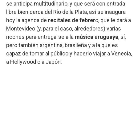
se anticipa multitudinario, y que será con entrada
libre bien cerca del Río de la Plata, así se inaugura
hoy la agenda de
recitales de febrer
o, que le dará a
Montevideo (y, para el caso, alrededores) varias
noches para entregarse a la
música uruguaya
, sí,
pero también argentina, brasileña y a la que es
capaz de tomar al público y hacerlo viajar a Venecia,
a Hollywood o a Japón.