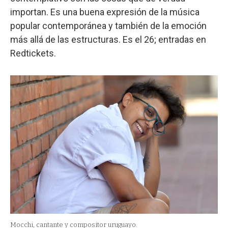
importan. Es una buena expresión de la música
popular contemporánea y también de la emoción
más allá de las estructuras. Es el 26; entradas en
Redtickets.
Mocchi, cantante y compositor uruguayo.