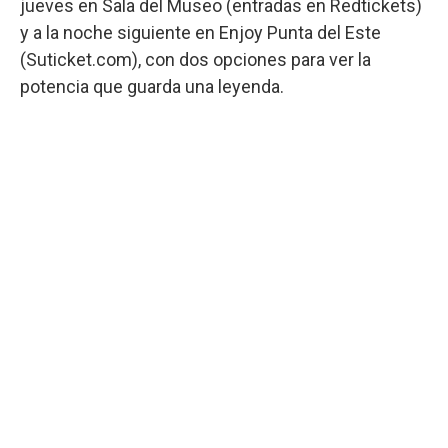
jueves en Sala del Museo (entradas en Redtickets)
y a la noche siguiente en Enjoy Punta del Este
(Suticket.com), con dos opciones para ver la
potencia que guarda una leyenda.