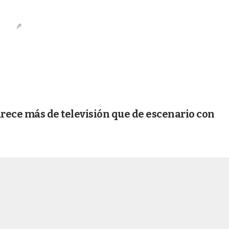
arece más de televisión que de escenario con