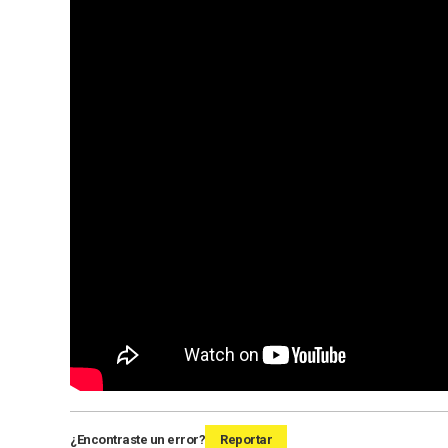
¿Encontraste un error?
Reportar