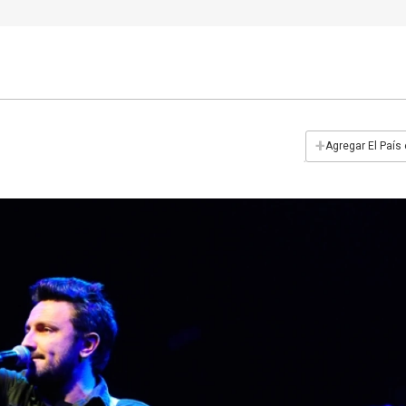
+
Agregar El País