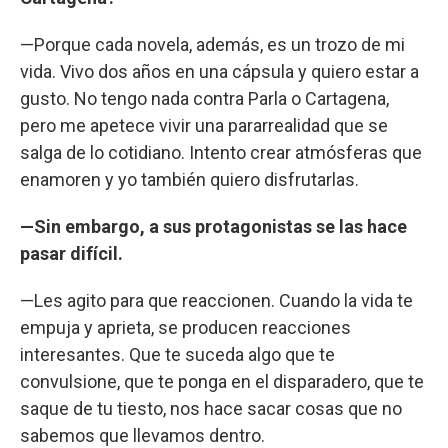
—Porque cada novela, además, es un trozo de mi
vida. Vivo dos años en una cápsula y quiero estar a
gusto. No tengo nada contra Parla o Cartagena,
pero me apetece vivir una pararrealidad que se
salga de lo cotidiano. Intento crear atmósferas que
enamoren y yo también quiero disfrutarlas.
—Sin embargo, a sus protagonistas se las hace
pasar difícil.
—Les agito para que reaccionen. Cuando la vida te
empuja y aprieta, se producen reacciones
interesantes. Que te suceda algo que te
convulsione, que te ponga en el disparadero, que te
saque de tu tiesto, nos hace sacar cosas que no
sabemos que llevamos dentro.