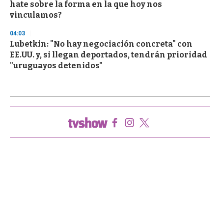
hate sobre la forma en la que hoy nos
vinculamos?
04:03
Lubetkin: "No hay negociación concreta" con
EE.UU. y, si llegan deportados, tendrán prioridad
"uruguayos detenidos"