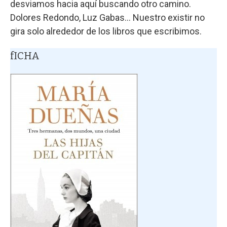
desviamos hacia aquí buscando otro camino.
Dolores Redondo, Luz Gabas... Nuestro existir no
gira solo alrededor de los libros que escribimos.
fICHA