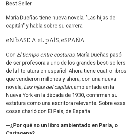
Best Seller
María Dueñas tiene nueva novela, "Las hijas del
capitán" y habla sobre su carrera
eN bASE A eL pAÍS, eSPAÑA
Con
El tiempo entre costuras
, María Dueñas pasó
de ser profesora a uno de los grandes best-sellers
de la literatura en español. Ahora tiene cuatro libros
que vendieron millones y ahora, con una nueva
novela,
Las hijas del capitán
, ambientada en la
Nueva York en la década de 1930, confirman su
estatura como una escritora relevante. Sobre esas
cosas charló con El País, de España
—¿Por qué no un libro ambientado en Parla, o
Cartagena?