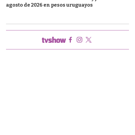
agosto de 2026 en pesos uruguayos