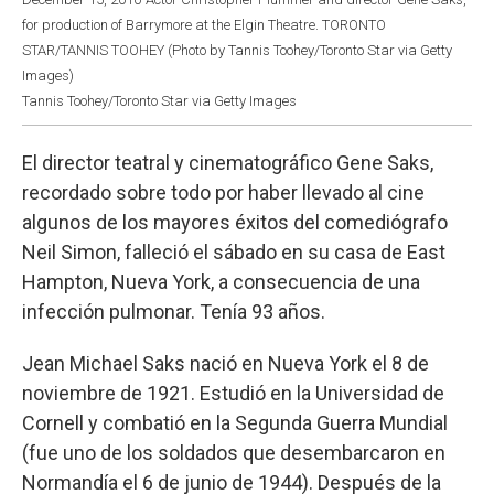
for production of Barrymore at the Elgin Theatre. TORONTO
STAR/TANNIS TOOHEY (Photo by Tannis Toohey/Toronto Star via Getty
Images)
Tannis Toohey/Toronto Star via Getty Images
El director teatral y cinematográfico Gene Saks,
recordado sobre todo por haber llevado al cine
algunos de los mayores éxitos del comediógrafo
Neil Simon, falleció el sábado en su casa de East
Hampton, Nueva York, a consecuencia de una
infección pulmonar. Tenía 93 años.
Jean Michael Saks nació en Nueva York el 8 de
noviembre de 1921. Estudió en la Universidad de
Cornell y combatió en la Segunda Guerra Mundial
(fue uno de los soldados que desembarcaron en
Normandía el 6 de junio de 1944). Después de la