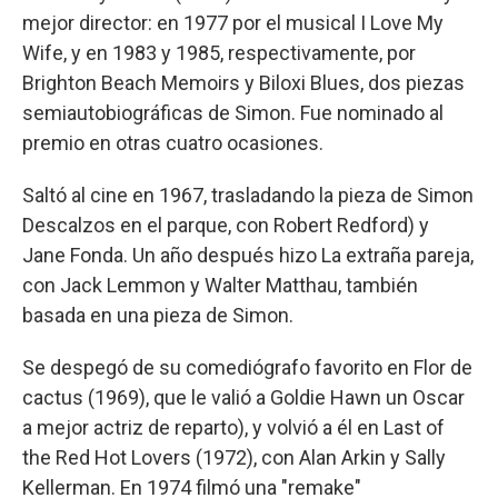
mejor director: en 1977 por el musical I Love My
Wife, y en 1983 y 1985, respectivamente, por
Brighton Beach Memoirs y Biloxi Blues, dos piezas
semiautobiográficas de Simon. Fue nominado al
premio en otras cuatro ocasiones.
Saltó al cine en 1967, trasladando la pieza de Simon
Descalzos en el parque, con Robert Redford) y
Jane Fonda. Un año después hizo La extraña pareja,
con Jack Lemmon y Walter Matthau, también
basada en una pieza de Simon.
Se despegó de su comediógrafo favorito en Flor de
cactus (1969), que le valió a Goldie Hawn un Oscar
a mejor actriz de reparto), y volvió a él en Last of
the Red Hot Lovers (1972), con Alan Arkin y Sally
Kellerman. En 1974 filmó una "remake"