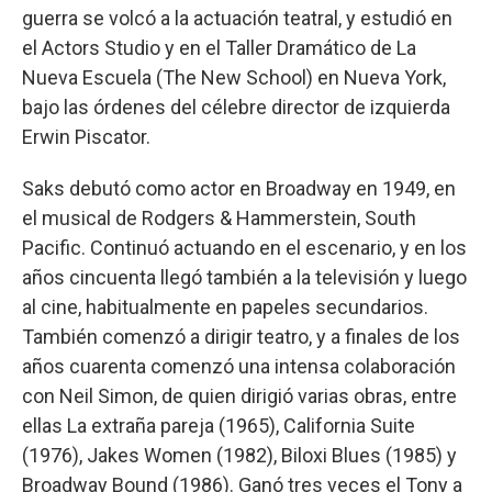
guerra se volcó a la actuación teatral, y estudió en
el Actors Studio y en el Taller Dramático de La
Nueva Escuela (The New School) en Nueva York,
bajo las órdenes del célebre director de izquierda
Erwin Piscator.
Saks debutó como actor en Broadway en 1949, en
el musical de Rodgers & Hammerstein, South
Pacific. Continuó actuando en el escenario, y en los
años cincuenta llegó también a la televisión y luego
al cine, habitualmente en papeles secundarios.
También comenzó a dirigir teatro, y a finales de los
años cuarenta comenzó una intensa colaboración
con Neil Simon, de quien dirigió varias obras, entre
ellas La extraña pareja (1965), California Suite
(1976), Jakes Women (1982), Biloxi Blues (1985) y
Broadway Bound (1986). Ganó tres veces el Tony a