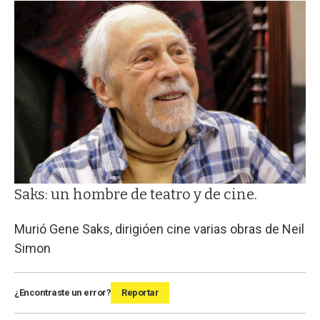
Saks: un hombre de teatro y de cine.
Murió Gene Saks, dirigióen cine varias obras de Neil
Simon
¿Encontraste un error?
Reportar