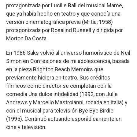
protagonizada por Lucille Ball del musical Mame,
que ya había hecho en teatro y que conocía una
versión cinematográfica previa (Mi tía, 1958)
protagonizada por Rosalind Russell y dirigida por
Morton Da Costa.
En 1986 Saks volvió al universo humorístico de Neil
Simon en Confesiones de mi adolescencia, basada
en la pieza Brighton Beach Memoirs que
previamente hiciera en teatro. Sus créditos
fílmicos como director se completan con la
comedia Una dulce infidelidad (1992, con Julie
Andrews y Marcello Mastroianni, rodada en italia) y
con el musical para televisión Bye Bye Birdie
(1995). Continuó actuando esporádicamente en
cine y televisión.