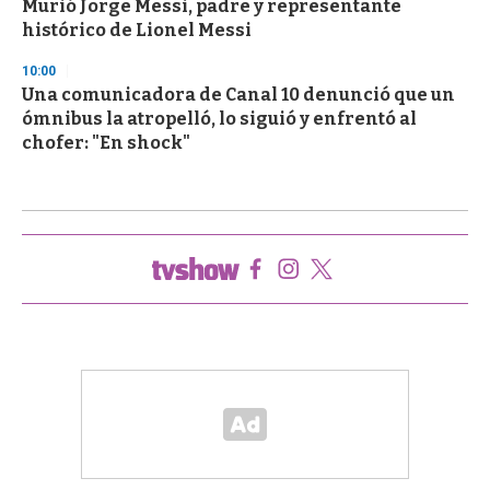
Murió Jorge Messi, padre y representante
histórico de Lionel Messi
10:00
Una comunicadora de Canal 10 denunció que un
ómnibus la atropelló, lo siguió y enfrentó al
chofer: "En shock"