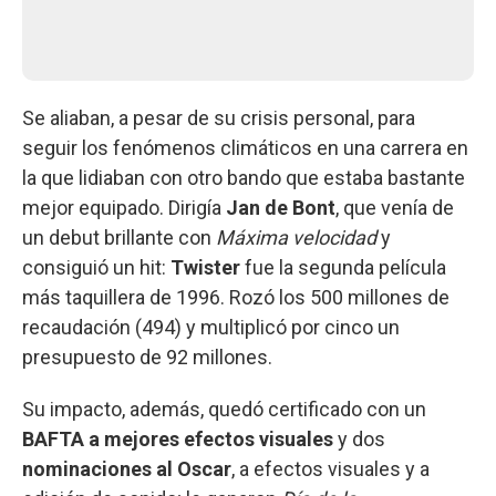
Se aliaban, a pesar de su crisis personal, para
seguir los fenómenos climáticos en una carrera en
la que lidiaban con otro bando que estaba bastante
mejor equipado. Dirigía
Jan de Bont
, que venía de
un debut brillante con
Máxima velocidad
y
consiguió un hit:
Twister
fue la segunda película
más taquillera de 1996. Rozó los 500 millones de
recaudación (494) y multiplicó por cinco un
presupuesto de 92 millones.
Su impacto, además, quedó certificado con un
BAFTA a mejores efectos visuales
y dos
nominaciones al Oscar
, a efectos visuales y a