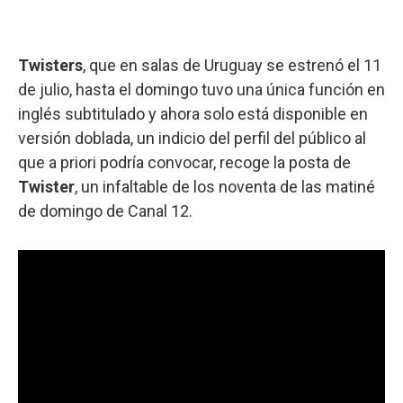
Twisters
, que en salas de Uruguay se estrenó el 11
de julio, hasta el domingo tuvo una única función en
inglés subtitulado y ahora solo está disponible en
versión doblada, un indicio del perfil del público al
que a priori podría convocar, recoge la posta de
Twister
, un infaltable de los noventa de las matiné
de domingo de Canal 12.