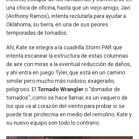
una chica de oficina, hasta que un viejo amigo, Javi
(Anthony Ramos), intenta reclutarla para ayudar a
Oklahoma, su tierra, en una de sus peores
temporadas de tornados.
Ahí, Kate se integra a la cuadrilla Storm PAR que
intenta escanear la estructura de estas columnas
de aire con miras a la eventual reducción de daños,
y ahí entra en juego Tyler, que está en un camino
similar pero mucho más ruidoso, exagerado,
peligroso. El
Tornado Wrangler
o "domador de
tornados", como se hace llamar, es un vaquero de
los que va al corazón del viento para probar si se
puede tirar pirotecnia en medio del remolino. Kate y
su nuevo equipo son todo lo contrario.