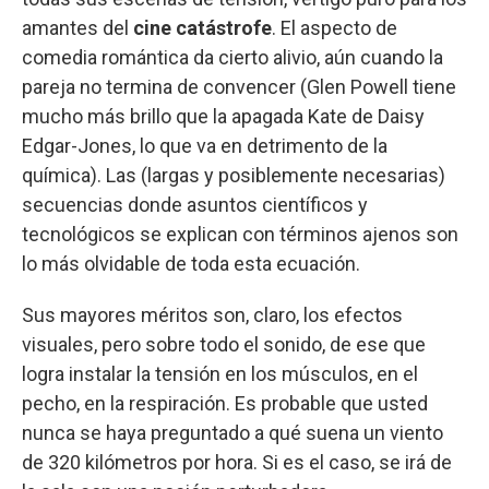
amantes del
cine catástrofe
. El aspecto de
comedia romántica da cierto alivio, aún cuando la
pareja no termina de convencer (Glen Powell tiene
mucho más brillo que la apagada Kate de Daisy
Edgar-Jones, lo que va en detrimento de la
química). Las (largas y posiblemente necesarias)
secuencias donde asuntos científicos y
tecnológicos se explican con términos ajenos son
lo más olvidable de toda esta ecuación.
Sus mayores méritos son, claro, los efectos
visuales, pero sobre todo el sonido, de ese que
logra instalar la tensión en los músculos, en el
pecho, en la respiración. Es probable que usted
nunca se haya preguntado a qué suena un viento
de 320 kilómetros por hora. Si es el caso, se irá de