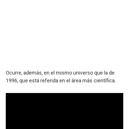
Ocurre, además, en el mismo universo que la de
1996, que está referida en el área más científica.