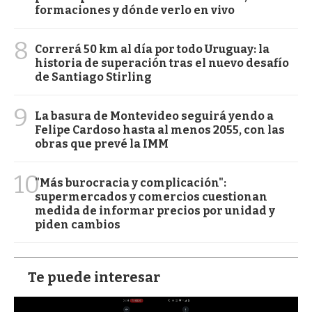
formaciones y dónde verlo en vivo
8
Correrá 50 km al día por todo Uruguay: la
historia de superación tras el nuevo desafío
de Santiago Stirling
9
La basura de Montevideo seguirá yendo a
Felipe Cardoso hasta al menos 2055, con las
obras que prevé la IMM
10
"Más burocracia y complicación":
supermercados y comercios cuestionan
medida de informar precios por unidad y
piden cambios
Te puede interesar