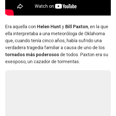
Era aquella con
Helen Hunt
y
Bill Paxton
, en la que
ella interpretaba a una meteoróloga de Oklahoma
que, cuando tenía cinco años, había sufrido una
verdadera tragedia familiar a causa de uno de los
tornados más poderosos
de todos. Paxton era su
exesposo, un cazador de tormentas.