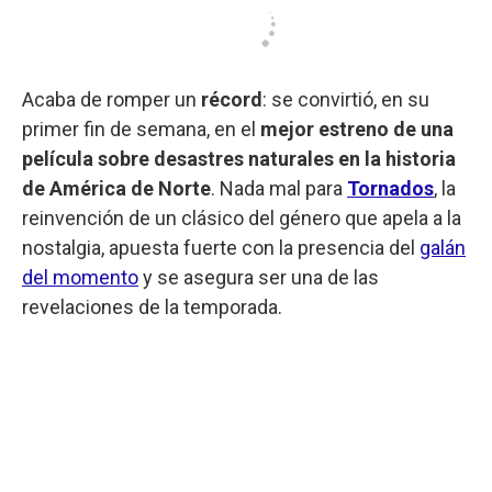
Acaba de romper un
récord
: se convirtió, en su
primer fin de semana, en el
mejor estreno de una
película sobre desastres naturales en la historia
de América de Norte
. Nada mal para
Tornados
, la
reinvención de un clásico del género que apela a la
nostalgia, apuesta fuerte con la presencia del
galán
del momento
y se asegura ser una de las
revelaciones de la temporada.