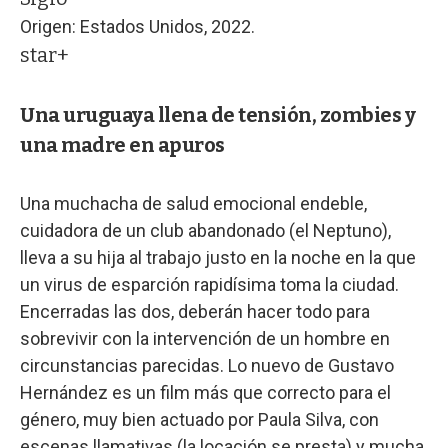
Origen: Estados Unidos, 2022.
star+
Una uruguaya llena de tensión, zombies y
una madre en apuros
Una muchacha de salud emocional endeble,
cuidadora de un club abandonado (el Neptuno),
lleva a su hija al trabajo justo en la noche en la que
un virus de esparción rapidísima toma la ciudad.
Encerradas las dos, deberán hacer todo para
sobrevivir con la intervención de un hombre en
circunstancias parecidas. Lo nuevo de Gustavo
Hernández es un film más que correcto para el
género, muy bien actuado por Paula Silva, con
escenas llamativas (la locación se presta) y mucha