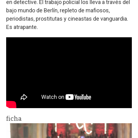
en detective. El trabajo policial los lleva a través del
bajo mundo de Berlín, repleto de mafiosos,
periodistas, prostitutas y cineastas de vanguardia.
Es atrapante.
ficha