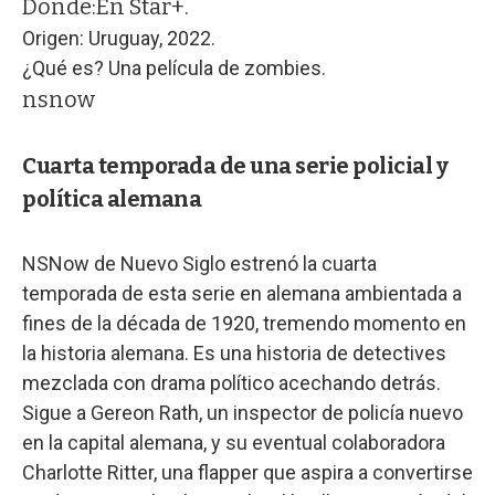
Dónde:
En Star+.
Origen: Uruguay, 2022.
¿Qué es? Una película de zombies.
nsnow
Cuarta temporada de una serie policial y
política alemana
NSNow de Nuevo Siglo estrenó la cuarta
temporada de esta serie en alemana ambientada a
fines de la década de 1920, tremendo momento en
la historia alemana. Es una historia de detectives
mezclada con drama político acechando detrás.
Sigue a Gereon Rath, un inspector de policía nuevo
en la capital alemana, y su eventual colaboradora
Charlotte Ritter, una flapper que aspira a convertirse