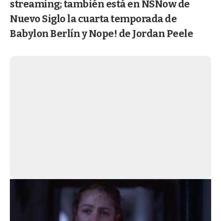
streaming; también está en NSNow de
Nuevo Siglo la cuarta temporada de
Babylon Berlín y Nope! de Jordan Peele