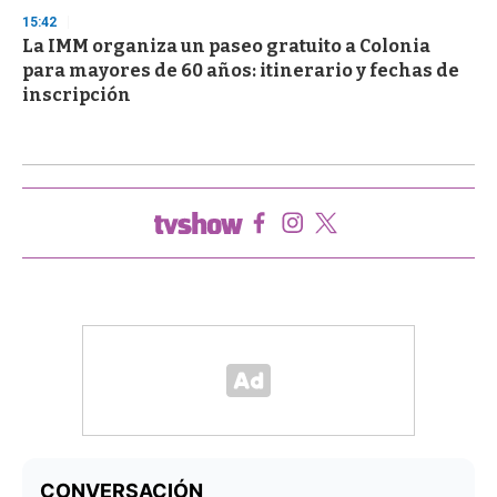
15:42
La IMM organiza un paseo gratuito a Colonia
para mayores de 60 años: itinerario y fechas de
inscripción