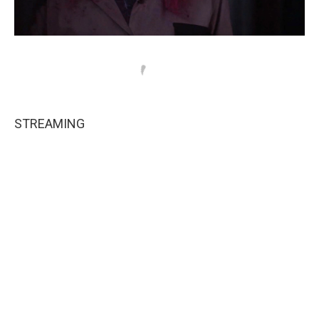
STREAMING