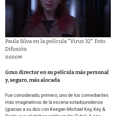
Paula Silva en la película "Virus 32". Foto:
Difusión
nsnow
Gran director en su película más personal
y, seguro, más alocada
Fue considerado, primero, uno de los comediantes
más imaginativos de la escena estadounidense
(gracias a su dúo con Keegan-Michael Key, Key &