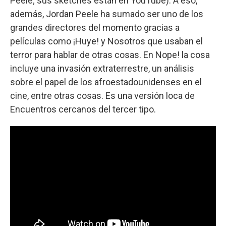
Peele; sus sketches están en YouTube). A eso,
además, Jordan Peele ha sumado ser uno de los
grandes directores del momento gracias a
películas como ¡Huye! y Nosotros que usaban el
terror para hablar de otras cosas. En Nope! la cosa
incluye una invasión extraterrestre, un análisis
sobre el papel de los afroestadounidenses en el
cine, entre otras cosas. Es una versión loca de
Encuentros cercanos del tercer tipo.