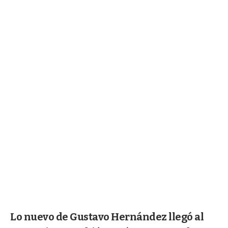
Lo nuevo de Gustavo Hernández llegó al