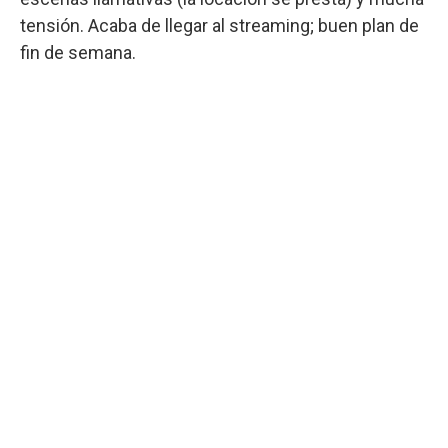
tensión. Acaba de llegar al streaming; buen plan de
fin de semana.