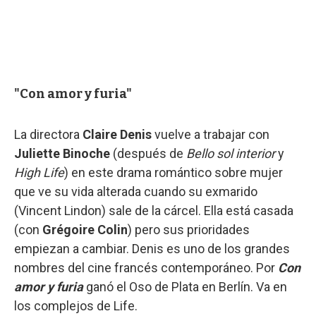
"Con amor y furia"
La directora
Claire Denis
vuelve a trabajar con
Juliette Binoche
(después de
Bello sol interior
y
High Life
) en este drama romántico sobre mujer
que ve su vida alterada cuando su exmarido
(Vincent Lindon) sale de la cárcel. Ella está casada
(con
Grégoire Colin
) pero sus prioridades
empiezan a cambiar. Denis es uno de los grandes
nombres del cine francés contemporáneo. Por
Con
amor y furia
ganó el Oso de Plata en Berlín. Va en
los complejos de Life.