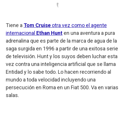
Tiene a
Tom Cruise
otra vez como el agente
internacional
Ethan Hunt
en una aventura a pura
adrenalina que es parte de la marca de agua de la
saga surgida en 1996 a partir de una exitosa serie
de televisión. Hunt y los suyos deben luchar esta
vez contra una inteligencia artificial que se llama
Entidad y lo sabe todo. Lo hacen recorriendo al
mundo a toda velocidad incluyendo una
persecución en Roma en un Fiat 500. Va en varias
salas.