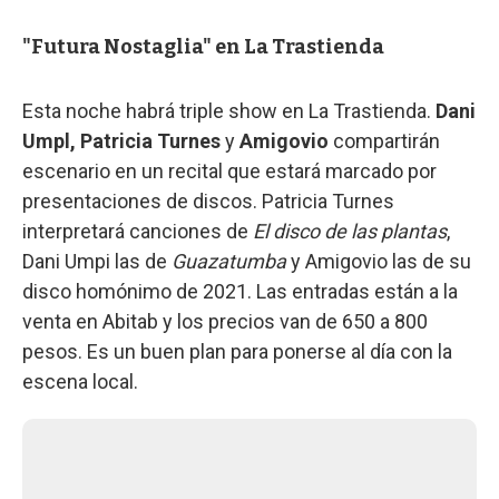
"Futura Nostaglia" en La Trastienda
Esta noche habrá triple show en La Trastienda.
Dani
Umpl, Patricia Turnes
y
Amigovio
compartirán
escenario en un recital que estará marcado por
presentaciones de discos. Patricia Turnes
interpretará canciones de
El disco de las plantas
,
Dani Umpi las de
Guazatumba
y Amigovio las de su
disco homónimo de 2021. Las entradas están a la
venta en Abitab y los precios van de 650 a 800
pesos. Es un buen plan para ponerse al día con la
escena local.