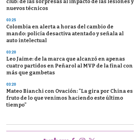
club: de las sorpresas al impacto de las lesiones y
nuevos técnicos
03:25
Colombia en alerta a horas del cambio de
mando: policía desactiva atentado y señala al
auto intelectual
03:20
Leo Jaime: de la marca que alcanzó en apenas
cuatro partidos en Peñarol al MVP de la final con
más que gambetas
03:20
Mateo Bianchi con Ovación: "La gira por China es
fruto de lo que venimos haciendo este último
tiempo"