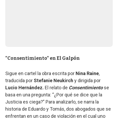
"Consentimiento" en El Galpón
Sigue en cartel la obra escrita por
Nina Raine
,
traducida por
Stefanie Neukirch
y dirigida por
Lucio Hernández.
El relato de
Consentimiento
se
basa en una pregunta: “¿Por qué se dice que la
Justicia es ciega?” Para analizarlo, se narra la
historia de Eduardo y Tomás, dos abogados que se
enfrentan en un caso de violación en el cual uno