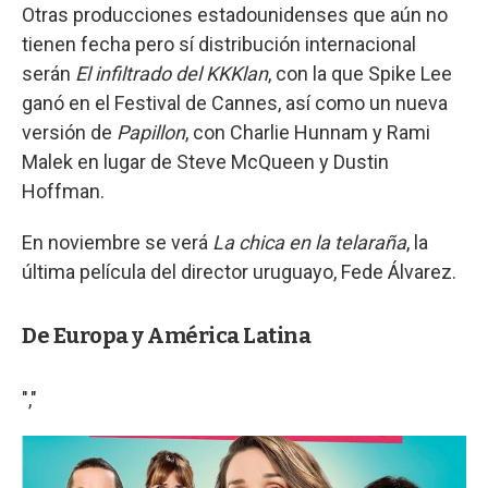
Otras producciones estadounidenses que aún no
tienen fecha pero sí distribución internacional
serán
El infiltrado del KKKlan
, con la que Spike Lee
ganó en el Festival de Cannes, así como un nueva
versión de
Papillon
, con Charlie Hunnam y Rami
Malek en lugar de Steve McQueen y Dustin
Hoffman.
En noviembre se verá
La chica en la telaraña
, la
última película del director uruguayo, Fede Álvarez.
De Europa y América Latina
","