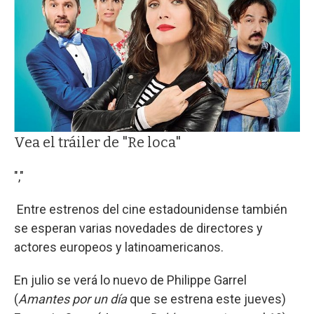
Vea el tráiler de "Re loca"
","
Entre estrenos del cine estadounidense también
se esperan varias novedades de directores y
actores europeos y latinoamericanos.
En julio se verá lo nuevo de Philippe Garrel
(
Amantes por un día
que se estrena este jueves)