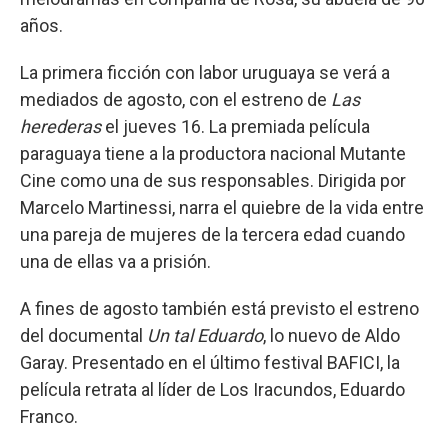
años.
La primera ficción con labor uruguaya se verá a
mediados de agosto, con el estreno de
Las
herederas
el jueves 16. La premiada película
paraguaya tiene a la productora nacional Mutante
Cine como una de sus responsables. Dirigida por
Marcelo Martinessi, narra el quiebre de la vida entre
una pareja de mujeres de la tercera edad cuando
una de ellas va a prisión.
A fines de agosto también está previsto el estreno
del documental
Un tal Eduardo
, lo nuevo de Aldo
Garay. Presentado en el último festival BAFICI, la
película retrata al líder de Los Iracundos, Eduardo
Franco.