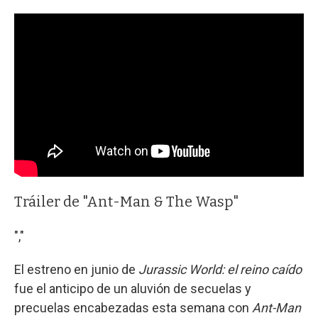
Tráiler de "Ant-Man & The Wasp"
","
El estreno en junio de
Jurassic World: el reino caído
fue el anticipo de un aluvión de secuelas y
precuelas encabezadas esta semana con
Ant-Man