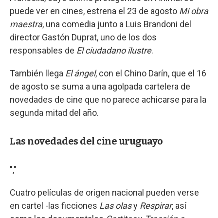
puede ver en cines, estrena el 23 de agosto
Mi obra
maestra
, una comedia junto a Luis Brandoni del
director Gastón Duprat, uno de los dos
responsables de
El ciudadano ilustre
.
También llega
El ángel
, con el Chino Darín, que el 16
de agosto se suma a una agolpada cartelera de
novedades de cine que no parece achicarse para la
segunda mitad del año.
Las novedades del cine uruguayo
","
Cuatro películas de origen nacional pueden verse
en cartel -las ficciones
Las olas
y
Respirar
, así