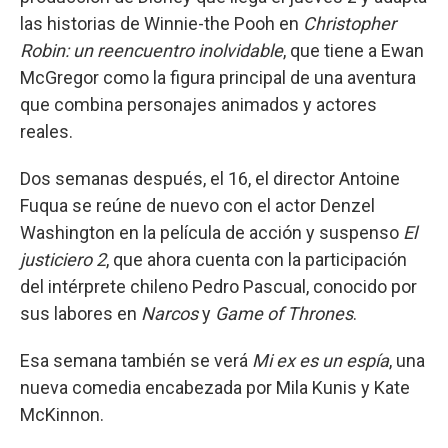
las historias de Winnie-the Pooh en
Christopher
Robin: un reencuentro inolvidable
, que tiene a Ewan
McGregor como la figura principal de una aventura
que combina personajes animados y actores
reales.
Dos semanas después, el 16, el director Antoine
Fuqua se reúne de nuevo con el actor Denzel
Washington en la película de acción y suspenso
El
justiciero 2
, que ahora cuenta con la participación
del intérprete chileno Pedro Pascual, conocido por
sus labores en
Narcos
y
Game of Thrones
.
Esa semana también se verá
Mi ex es un espía
, una
nueva comedia encabezada por Mila Kunis y Kate
McKinnon.