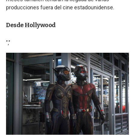
producciones fuera del cine estadounidense.
Desde Hollywood
","