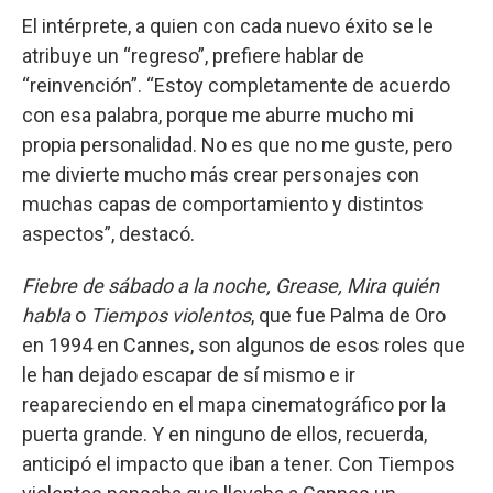
El intérprete, a quien con cada nuevo éxito se le
atribuye un “regreso”, prefiere hablar de
“reinvención”. “Estoy completamente de acuerdo
con esa palabra, porque me aburre mucho mi
propia personalidad. No es que no me guste, pero
me divierte mucho más crear personajes con
muchas capas de comportamiento y distintos
aspectos”, destacó.
Fiebre de sábado a la noche, Grease, Mira quién
habla
o
Tiempos violentos
, que fue Palma de Oro
en 1994 en Cannes, son algunos de esos roles que
le han dejado escapar de sí mismo e ir
reapareciendo en el mapa cinematográfico por la
puerta grande. Y en ninguno de ellos, recuerda,
anticipó el impacto que iban a tener. Con Tiempos