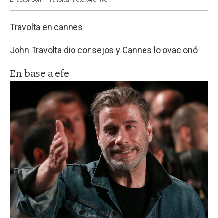
Travolta en cannes
John Travolta dio consejos y Cannes lo ovacionó
En base a efe