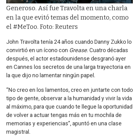
Generoso. Así fue Travolta en una charla
en la que evitó temas del momento, como
el #MeToo. Foto: Reuters
John Travolta tenía 24 años cuando Danny Zukko lo
convirtió en un ícono con
Grease
. Cuatro décadas
después, el actor estadounidense desgranó ayer
en Cannes los secretos de una larga trayectoria en
la que dijo no lamentar ningún papel.
“No creo en los lamentos, creo en juntarte con todo
tipo de gente, observar a la humanidad y vivir la vida
al máximo, para que cuando te llegue la oportunidad
de volver a actuar tengas más en tu mochila de
memorias y experiencias”, apuntó en una clase
magistral.