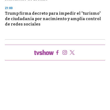
21:00
Trump firma decreto para impedir el "turismo"
de ciudadanía por nacimiento y amplía control
de redes sociales