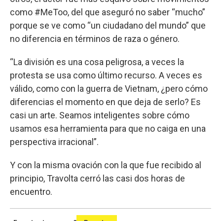
como #MeToo, del que aseguró no saber “mucho”
porque se ve como “un ciudadano del mundo” que
no diferencia en términos de raza o género.
“La división es una cosa peligrosa, a veces la
protesta se usa como último recurso. A veces es
válido, como con la guerra de Vietnam, ¿pero cómo
diferencias el momento en que deja de serlo? Es
casi un arte. Seamos inteligentes sobre cómo
usamos esa herramienta para que no caiga en una
perspectiva irracional”.
Y con la misma ovación con la que fue recibido al
principio, Travolta cerró las casi dos horas de
encuentro.