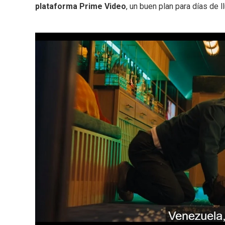
plataforma Prime Video
, un buen plan para días de ll