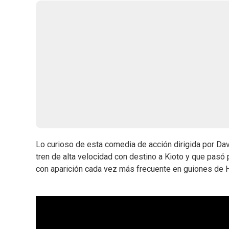
Lo curioso de esta comedia de acción dirigida por Dav
tren de alta velocidad con destino a Kioto y que pasó 
con aparición cada vez más frecuente en guiones de 