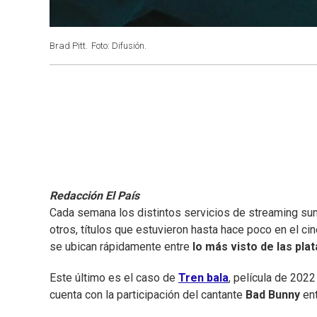
Brad Pitt.
Foto: Difusión.
Redacción El País
Cada semana los distintos servicios de streaming su
otros, títulos que estuvieron hasta hace poco en el ci
se ubican rápidamente entre
lo más visto de las pla
Este último es el caso de
Tren bala
, película de 202
cuenta con la participación del cantante
Bad Bunny
ent