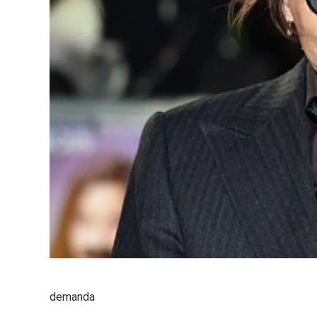
demanda