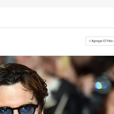
+
Agregar El País