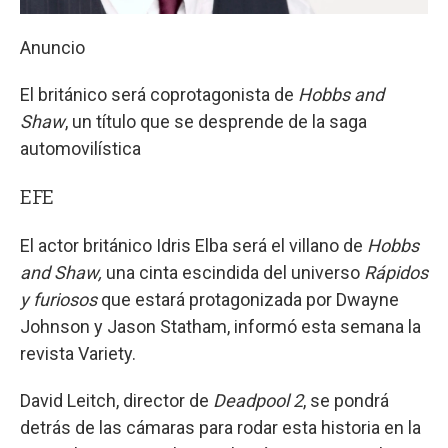
Anuncio
El británico será coprotagonista de
Hobbs and
Shaw
, un título que se desprende de la saga
automovilística
EFE
El actor británico Idris Elba será el villano de
Hobbs
and Shaw,
una cinta escindida del universo
Rápidos
y furiosos
que estará protagonizada por Dwayne
Johnson y Jason Statham, informó esta semana la
revista Variety.
David Leitch, director de
Deadpool 2
, se pondrá
detrás de las cámaras para rodar esta historia en la