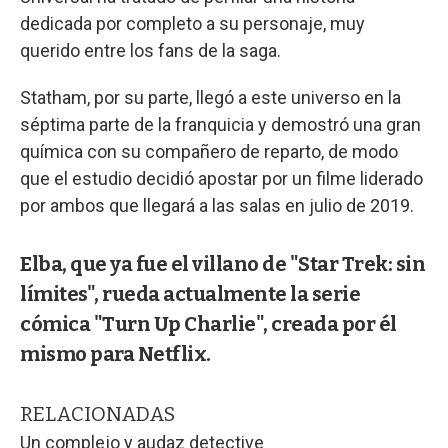
dedicada por completo a su personaje, muy
querido entre los fans de la saga.
Statham, por su parte, llegó a este universo en la
séptima parte de la franquicia y demostró una gran
química con su compañero de reparto, de modo
que el estudio decidió apostar por un filme liderado
por ambos que llegará a las salas en julio de 2019.
Elba, que ya fue el villano de "Star Trek: sin
límites", rueda actualmente la serie
cómica "Turn Up Charlie", creada por él
mismo para Netflix.
RELACIONADAS
Un complejo y audaz detective