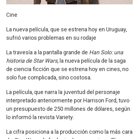
Cine
La nueva película, que se estrena hoy en Uruguay,
sufrió varios problemas en su rodaje
La travesía a la pantalla grande de
Han Solo: una
historia de Star Wars
, la nueva película de la saga
de ciencia ficción que se estrena hoy en cines, no
solo fue complicada, sino costosa.
La película, que narra la juventud del personaje
interpretado anteriormente por Harrison Ford, tuvo
un presupuesto de 250 millones de dólares, según
lo informó la revista Variety.
La cifra posiciona a la producción como la más cara