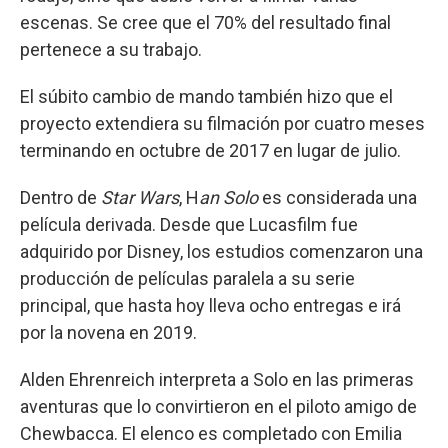
escenas. Se cree que el 70% del resultado final
pertenece a su trabajo.
El súbito cambio de mando también hizo que el
proyecto extendiera su filmación por cuatro meses
terminando en octubre de 2017 en lugar de julio.
Dentro de
Star Wars
, H
an Solo
es considerada una
película derivada. Desde que Lucasfilm fue
adquirido por Disney, los estudios comenzaron una
producción de películas paralela a su serie
principal, que hasta hoy lleva ocho entregas e irá
por la novena en 2019.
Alden Ehrenreich interpreta a Solo en las primeras
aventuras que lo convirtieron en el piloto amigo de
Chewbacca. El elenco es completado con Emilia