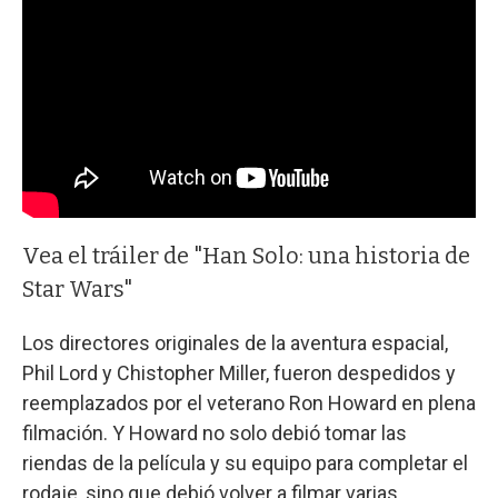
Vea el tráiler de "Han Solo: una historia de
Star Wars"
Los directores originales de la aventura espacial,
Phil Lord y Chistopher Miller, fueron despedidos y
reemplazados por el veterano Ron Howard en plena
filmación. Y Howard no solo debió tomar las
riendas de la película y su equipo para completar el
rodaje, sino que debió volver a filmar varias