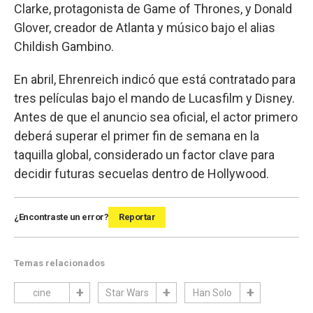
Clarke, protagonista de Game of Thrones, y Donald
Glover, creador de Atlanta y músico bajo el alias
Childish Gambino.
En abril, Ehrenreich indicó que está contratado para
tres películas bajo el mando de Lucasfilm y Disney.
Antes de que el anuncio sea oficial, el actor primero
deberá superar el primer fin de semana en la
taquilla global, considerado un factor clave para
decidir futuras secuelas dentro de Hollywood.
¿Encontraste un error?
Reportar
Temas relacionados
cine
Star Wars
Han Solo